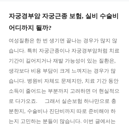
자궁경부암 자궁근종 보험, 실비 수술비
어디까지 될까?
여성질환은 한 번 생기면 끝나는 경우가 많지 않
습니다. 특히 자궁근종이나 자궁경부암처럼 치료
기간이 길어지거나 재발 가능성이 있는 질환은,
생각보다 비용 부담이 크게 느껴지는 경우가 많
습니다. 병원비 자체도 문제지만, 치료 기간 동안
소득이 줄어드는 부분까지 고려하면 더 현실적으
로 다가오죠. 그래서 실손보험 하나만으로 충
분한지, 수술비나 진단비까지 따로 준비해야 하
는지 고민하는 분들이 많습니다. 이번 글에서는