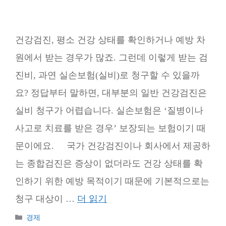
건강검진, 평소 건강 상태를 확인하거나 예방 차
원에서 받는 경우가 많죠. 그런데 이렇게 받는 검
진비, 과연 실손보험(실비)로 청구할 수 있을까
요? 정답부터 말하면, 대부분의 일반 건강검진은
실비 청구가 어렵습니다. 실손보험은 ‘질병이나
사고로 치료를 받은 경우’ 보장되는 보험이기 때
문이에요. 국가 건강검진이나 회사에서 제공하
는 종합검진은 증상이 없더라도 건강 상태를 확
인하기 위한 예방 목적이기 때문에 기본적으로는
청구 대상이 …
더 읽기
카
경제