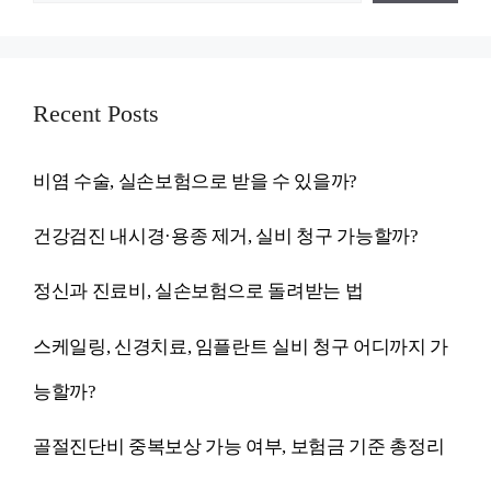
Recent Posts
비염 수술, 실손보험으로 받을 수 있을까?
건강검진 내시경·용종 제거, 실비 청구 가능할까?
정신과 진료비, 실손보험으로 돌려받는 법
스케일링, 신경치료, 임플란트 실비 청구 어디까지 가
능할까?
골절진단비 중복보상 가능 여부, 보험금 기준 총정리