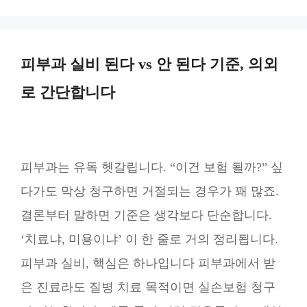
피부과 실비 된다 vs 안 된다 기준, 의외
로 간단합니다
피부과는 유독 헷갈립니다. “이건 보험 될까?” 싶
다가도 막상 청구하면 거절되는 경우가 꽤 많죠.
결론부터 말하면 기준은 생각보다 단순합니다.
‘치료냐, 미용이냐’ 이 한 줄로 거의 정리됩니다.
피부과 실비, 핵심은 하나입니다 피부과에서 받
은 진료라도 질병 치료 목적이면 실손보험 청구