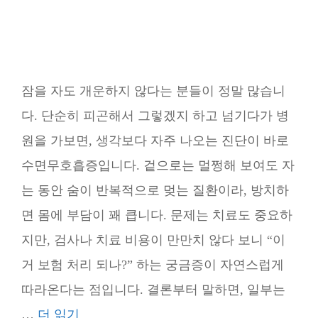
잠을 자도 개운하지 않다는 분들이 정말 많습니
다. 단순히 피곤해서 그렇겠지 하고 넘기다가 병
원을 가보면, 생각보다 자주 나오는 진단이 바로
수면무호흡증입니다. 겉으로는 멀쩡해 보여도 자
는 동안 숨이 반복적으로 멎는 질환이라, 방치하
면 몸에 부담이 꽤 큽니다. 문제는 치료도 중요하
지만, 검사나 치료 비용이 만만치 않다 보니 “이
거 보험 처리 되나?” 하는 궁금증이 자연스럽게
따라온다는 점입니다. 결론부터 말하면, 일부는
…
더 읽기