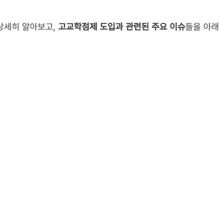
상세히 알아보고,
고교학점제 도입과 관련된 주요 이슈
들을 아