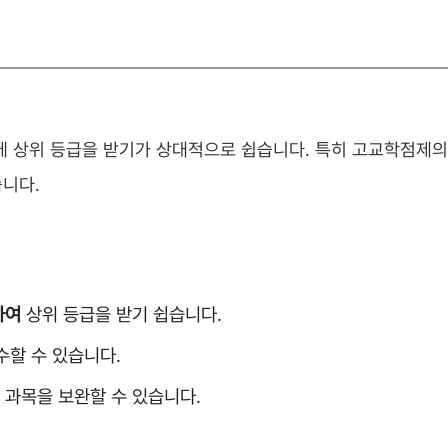
에 상위 등급을 받기가 상대적으로 쉽습니다. 특히 고교학점제
니다.
하여
상위 등급을 받기 쉽습니다.
수할 수 있습니다.
 과목을 보완할 수 있습니다.