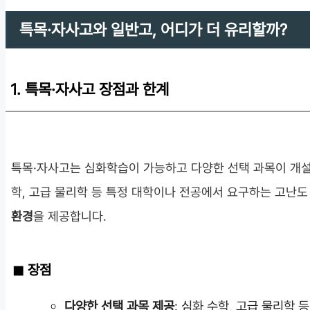
특목·자사고와 일반고, 어디가 더 유리할까?
1. 특목·자사고 장점과 한계
특목·자사고는 심화학습이 가능하고 다양한 선택 과목이 개설
학, 고급 물리학 등 특정 대학이나 전공에서 요구하는 고난도
환경
을 제공합니다.
장점
다양한 선택 과목 제공
: 심화 수학, 고급 물리학 