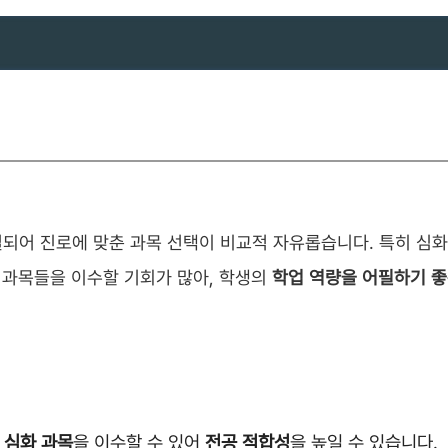
되어 진로에 맞춘 과목 선택이 비교적 자유롭습니다. 특히 심화
 과목들을 이수할 기회가 많아, 학생의
학업 역량을 어필하기 
등
심화 과목
을 이수할 수 있어
전공 적합성
을 높일 수 있습니다.