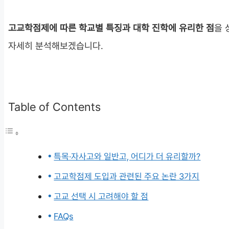
고교학점제에 따른 학교별 특징과 대학 진학에 유리한 점
을 
자세히 분석해보겠습니다.
Table of Contents
특목·자사고와 일반고, 어디가 더 유리할까?
고교학점제 도입과 관련된 주요 논란 3가지
고교 선택 시 고려해야 할 점
FAQs