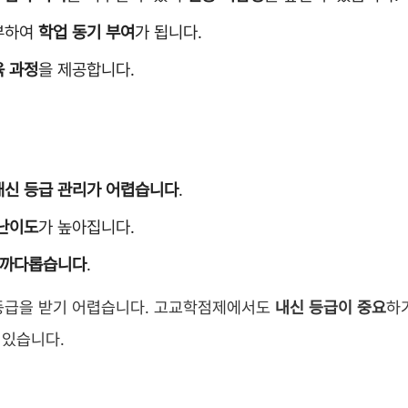
공부하여
학업 동기 부여
가 됩니다.
육 과정
을 제공합니다.
내신 등급 관리가 어렵습니다
.
난이도
가 높아집니다.
 까다롭습니다
.
2등급을 받기 어렵습니다. 고교학점제에서도
내신 등급이 중요
하
 있습니다.