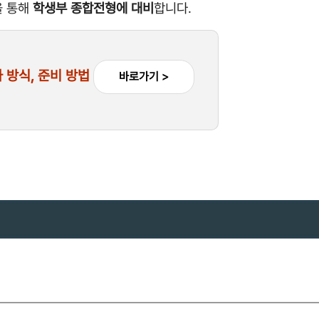
 통해
학생부 종합전형에 대비
합니다.
 방식, 준비 방법
바로가기 >