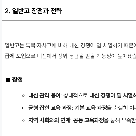
2. 일반고 장점과 전략
일반고는 특목·자사고에 비해 내신 경쟁이 덜 치열하기 때문
급제 도입
으로 내신에서 상위 등급을 받을 가능성이 높아졌습
장점
내신 관리 용이
: 상대적으로
내신 경쟁이 덜 치열
균형 잡힌 교육 과정
:
기본 교육 과정
을 충실히 이
지역 사회와의 연계
:
공동 교육과정
을 통해 부족한