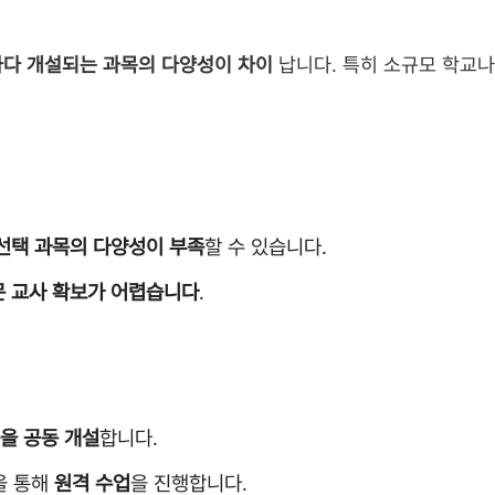
다 개설되는 과목의 다양성이 차이
납니다. 특히 소규모 학교나
선택 과목의 다양성이 부족
할 수 있습니다.
문 교사 확보가 어렵습니다
.
을 공동 개설
합니다.
등을 통해
원격 수업
을 진행합니다.