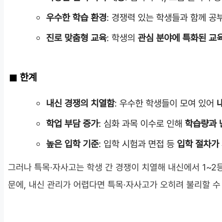
우수한 학습 환경
: 경쟁력 있는 학생들과 함께 
진로 맞춤형 교육
: 학생의
관심 분야에 특화된 교
한계
내신 경쟁의 치열함
: 우수한 학생들이 모여 있어
학업 부담 증가
: 심화 과목 이수로 인해
학습량과 
높은 입학 기준
: 입학 시험과 면접 등
입학 절차가
그러나 특목·자사고는 학생 간 경쟁이 치열해 내신에서 1~
문에, 내신 관리가 어렵다면 특목·자사고가 오히려 불리할 수