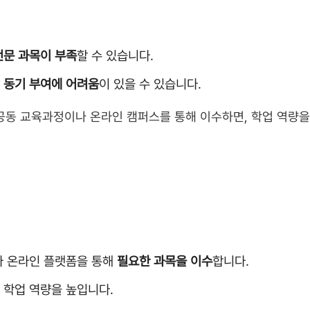
전문 과목이 부족
할 수 있습니다.
여
동기 부여에 어려움
이 있을 수 있습니다.
공동 교육과정이나 온라인 캠퍼스를 통해 이수하면, 학업 역량을
교나 온라인 플랫폼을 통해
필요한 과목을 이수
합니다.
 학업 역량을 높입니다.