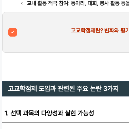
교내 활동 적극 참여
:
동아리, 대회, 봉사 활동
등을
고교학점제란? 변화와 평가
✔
고교학점제 도입과 관련된 주요 논란 3가지
1. 선택 과목의 다양성과 실현 가능성