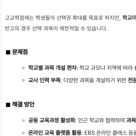
고교학점제는 학생들의 선택권 확대를 목표로 하지만,
학교마
반고의 경우 선택 과목이 제한적일 수 있습니다.
문제점
학교별 과목 개설 편차
: 학교 규모나 지역에 따라
교사 인력 부족
: 다양한 과목을 개설하기 위한
전
해결 방안
공동 교육과정 활성화
: 인근 학교와 협력하여
과목
온라인 교육 플랫폼 활용
: EBS 온라인 클래스 