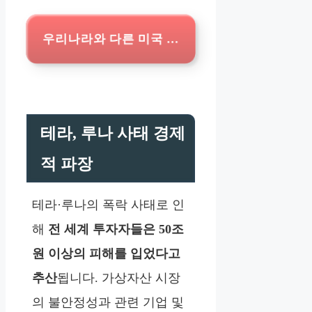
우리나라와 다른 미국 병과주의 차이점 ?읽
테라, 루나 사태 경제
적 파장
테라·루나의 폭락 사태로 인
해
전 세계 투자자들은 50조
원 이상의 피해를 입었다고
추산
됩니다. 가상자산 시장
의 불안정성과 관련 기업 및