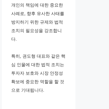
개인의 책임에 대한 중요한
사례로, 향후 유사한 사태를
방지하기 위한 규제와 법적
조치의 필요성을 강조합니
다.
특히, 권도형 대표와 같은 핵
심 인물에 대한 법적 조치는
투자자 보호와 시장 안정성
확보에 중요한 역할을 할 것
으로 기대됩니다.