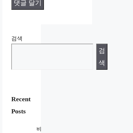
검색
검
색
Recent
Posts
비