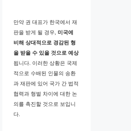
만약 권 대표가 한국에서 재
판을 받게 될 경우,
미국에
비해 상대적으로 경감된 형
을 받을 수 있을 것으로 예상
됩니다. 이러한 상황은 국제
적으로 수배된 인물의 송환
과 재판에 있어 국가 간 법적
협력과 형벌 차이에 대한 논
의를 촉진할 것으로 보입니
다.