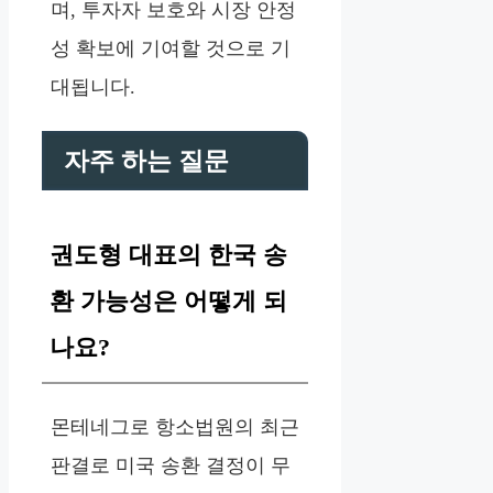
며, 투자자 보호와 시장 안정
성 확보에 기여할 것으로 기
대됩니다.
자주 하는 질문
권도형 대표의 한국 송
환 가능성은 어떻게 되
나요?
몬테네그로 항소법원의 최근
판결로 미국 송환 결정이 무