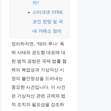
까?
스타크넷 STRK
코인 전망 및 국
내 거래소 정리
정리하자면, ‘테라·루나’ 폭
락 사태와 권도형 대표에 대
한 법적 공방은 국제 법률 협
력의 복잡성과 가상자산 시
장의 불안정성을 드러내는
중요한 사건입니다. 이 사건
은 가상자산 관련 규제와 법
적 조치의 필요성을 강조하