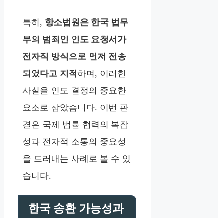
특히,
항소법원은 한국 법무
부의 범죄인 인도 요청서가
전자적 방식으로 먼저 전송
되었다고 지적
하며, 이러한
사실을 인도 결정의 중요한
요소로 삼았습니다. 이번 판
결은 국제 법률 협력의 복잡
성과 전자적 소통의 중요성
을 드러내는 사례로 볼 수 있
습니다.
한국 송환 가능성과