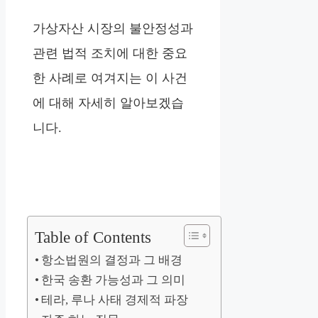
가상자산 시장의 불안정성과
관련 법적 조치에 대한 중요
한 사례로 여겨지는 이 사건
에 대해 자세히 알아보겠습
니다.
Table of Contents
항소법원의 결정과 그 배경
한국 송환 가능성과 그 의미
테라, 루나 사태 경제적 파장