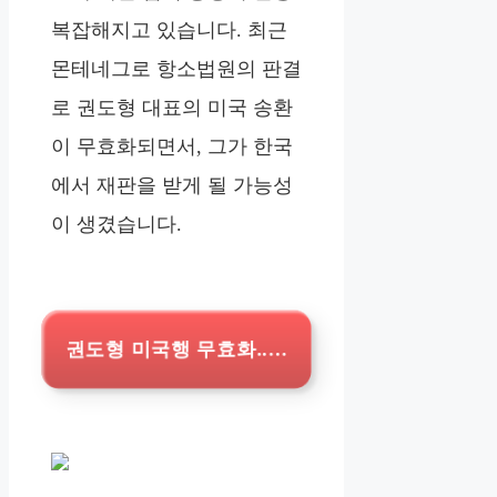
복잡해지고 있습니다. 최근
몬테네그로 항소법원의 판결
로 권도형 대표의 미국 송환
이 무효화되면서, 그가 한국
에서 재판을 받게 될 가능성
이 생겼습니다.
권도형 미국행 무효화..한국 올 수도?기사보기