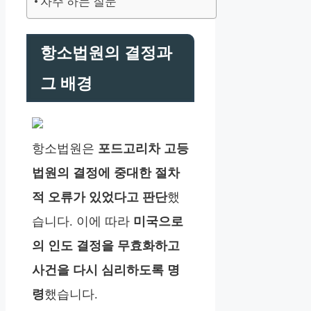
자주 하는 질문
항소법원의 결정과
그 배경
항소법원은
포드고리차 고등
법원의 결정에 중대한 절차
적 오류가 있었다고 판단
했
습니다. 이에 따라
미국으로
의 인도 결정을 무효화하고
사건을 다시 심리하도록 명
령
했습니다.