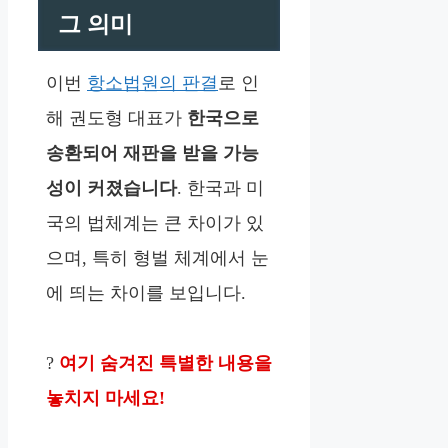
그 의미
이번
항소법원의 판결
로 인
해 권도형 대표가
한국으로
송환되어 재판을 받을 가능
성이 커졌습니다
. 한국과 미
국의 법체계는 큰 차이가 있
으며, 특히 형벌 체계에서 눈
에 띄는 차이를 보입니다.
?
여기 숨겨진 특별한 내용을
놓치지 마세요!