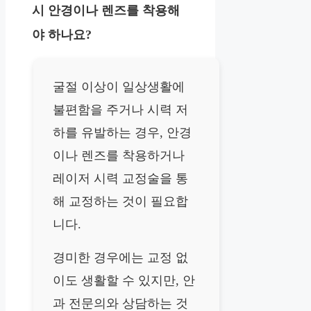
시 안경이나 렌즈를 착용해
야 하나요?
굴절 이상이 일상생활에
불편함을 주거나 시력 저
하를 유발하는 경우, 안경
이나 렌즈를 착용하거나
레이저 시력 교정술을 통
해 교정하는 것이 필요합
니다.
경미한 경우에는 교정 없
이도 생활할 수 있지만, 안
과 전문의와 상담하는 것