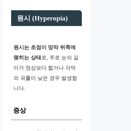
원시 (Hyperopia)
원시는 초점이 망막 뒤쪽에
맺히는 상태
로, 주로 눈의 길
이가 정상보다 짧거나 각막
의 곡률이 낮은 경우 발생합
니다.
증상