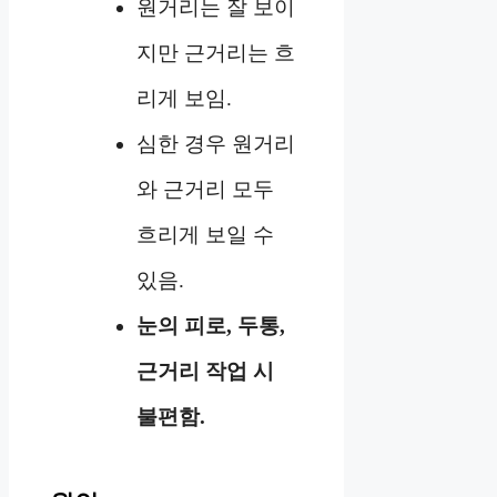
원거리는 잘 보이
지만 근거리는 흐
리게 보임.
심한 경우 원거리
와 근거리 모두
흐리게 보일 수
있음.
눈의 피로, 두통,
근거리 작업 시
불편함.