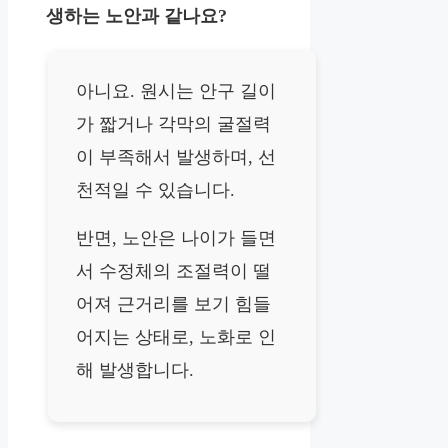
생하는 노안과 같나요?
아니요. 원시는 안구 길이
가 짧거나 각막의 굴절력
이 부족해서 발생하며, 선
천적일 수 있습니다.
반면, 노안은 나이가 들면
서 수정체의 조절력이 떨
어져 근거리를 보기 힘들
어지는 상태로, 노화로 인
해 발생합니다.