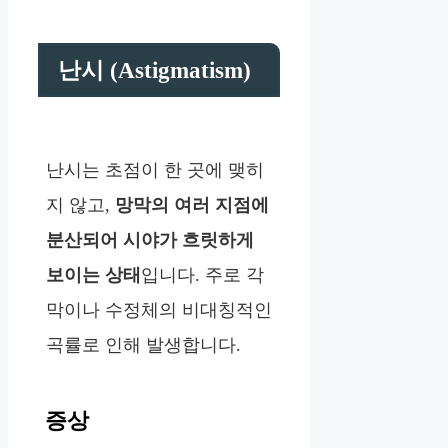
난시 (Astigmatism)
난시는 초점이 한 곳에 맺히
지 않고,
망막의 여러 지점에
분산되어 시야가 흐릿하게
보이는 상태
입니다. 주로 각
막이나 수정체의 비대칭적인
곡률로 인해 발생합니다.
증상