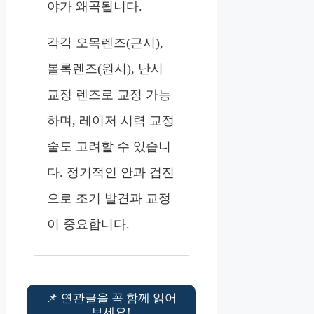
야가 왜곡됩니다.
각각 오목렌즈(근시),
볼록렌즈(원시), 난시
교정 렌즈로 교정 가능
하며, 레이저 시력 교정
술도 고려할 수 있습니
다. 정기적인 안과 검진
으로 조기 발견과 교정
이 중요합니다.