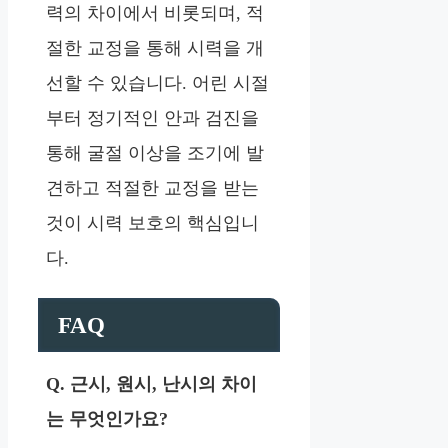
력의 차이에서 비롯되며, 적
절한 교정을 통해 시력을 개
선할 수 있습니다. 어린 시절
부터 정기적인 안과 검진을
통해 굴절 이상을 조기에 발
견하고 적절한 교정을 받는
것이 시력 보호의 핵심입니
다.
FAQ
Q. 근시, 원시, 난시의 차이
는 무엇인가요?