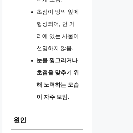
초점이 망막 앞에
형성되어, 먼 거
리에 있는 사물이
선명하지 않음.
눈을 찡그리거나
초점을 맞추기 위
해 노력하는 모습
이 자주 보임.
원인