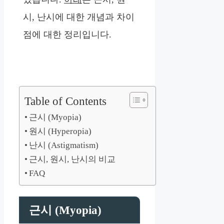
시, 난시에 대한 개념과 차이
점에 대한 정리입니다.
Table of Contents
근시 (Myopia)
원시 (Hyperopia)
난시 (Astigmatism)
근시, 원시, 난시의 비교
FAQ
근시 (Myopia)