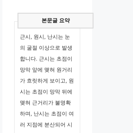
근시, 원시, 난시는 눈
의 굴절 이상으로 발생
합니다. 근시는 초점이
망막 앞에 맺혀 원거리
가 흐릿하게 보이고, 원
시는 초점이 망막 뒤에
맺혀 근거리가 불명확
하며, 난시는 초점이 여
러 지점에 분산되어 시