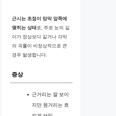
근시는 초점이 망막 앞쪽에
맺히는 상태
로, 주로 눈의 길
이가 정상보다 길거나 각막
의 곡률이 비정상적으로 큰
경우 발생합니다.
증상
근거리는 잘 보이
지만 원거리는 흐
리게 보임.