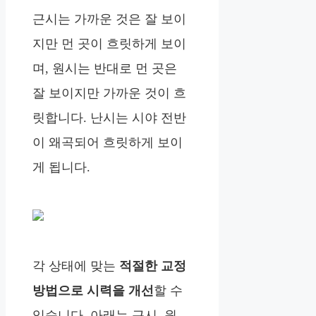
근시는 가까운 것은 잘 보이
지만 먼 곳이 흐릿하게 보이
며, 원시는 반대로 먼 곳은
잘 보이지만 가까운 것이 흐
릿합니다. 난시는 시야 전반
이 왜곡되어 흐릿하게 보이
게 됩니다.
각 상태에 맞는
적절한 교정
방법으로 시력을 개선
할 수
있습니다.
아래
는 근시, 원