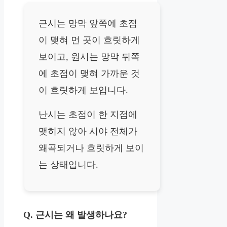
근시는 망막 앞쪽에 초점
이 맺혀 먼 곳이 흐릿하게
보이고, 원시는 망막 뒤쪽
에 초점이 맺혀 가까운 것
이 흐릿하게 보입니다.
난시는 초점이 한 지점에
맺히지 않아 시야 전체가
왜곡되거나 흐릿하게 보이
는 상태입니다.
Q. 근시는 왜 발생하나요?