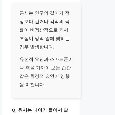
근시는 안구의 길이가 정
상보다 길거나 각막의 곡
률이 비정상적으로 커서
초점이 망막 앞에 맺히는
경우 발생합니다.
유전적 요인과 스마트폰이
나 책을 가까이 보는 습관
같은 환경적 요인이 영향
을 미칩니다.
Q. 원시는 나이가 들어서 발