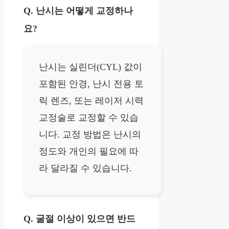
Q. 난시는 어떻게 교정하나
요?
난시는 실린더(CYL) 값이
포함된 안경, 난시 전용 토
릭 렌즈, 또는 레이저 시력
교정술로 교정할 수 있습
니다. 교정 방법은 난시의
정도와 개인의 필요에 따
라 달라질 수 있습니다.
Q. 굴절 이상이 있으면 반드