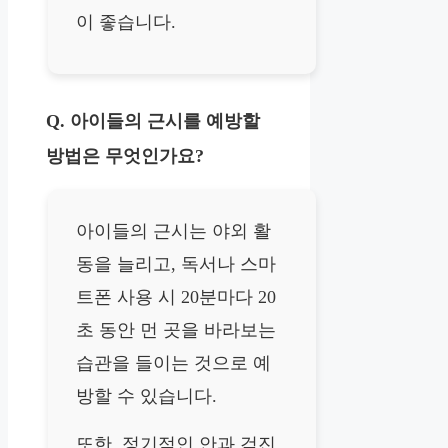
이 좋습니다.
Q. 아이들의 근시를 예방할
방법은 무엇인가요?
아이들의 근시는 야외 활
동을 늘리고, 독서나 스마
트폰 사용 시 20분마다 20
초 동안 먼 곳을 바라보는
습관을 들이는 것으로 예
방할 수 있습니다.
또한, 정기적인 안과 검진