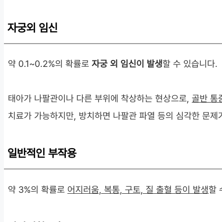
자궁외 임신
약 0.1~0.2%의 확률로
자궁 외 임신이 발생
할 수 있습니다.
태아가 나팔관이나 다른 부위에 착상하는 현상으로,
골반 통
치료가 가능하지만, 방치하면 나팔관 파열 등의 심각한 문제가
일반적인 부작용
약 3%의 확률로
어지러움, 복통, 구토, 질 출혈 등이 발생
할 