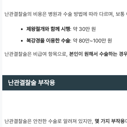
난관결찰술의 비용은 병원과 수술 방법에 따라 다르며, 보통
제왕절개와 함께 시행
: 약 30만 원
복강경을 이용한 수술
: 약 80만~100만 원
난관결찰술은 비급여 항목으로,
본인이 원해서 수술하는 경우
난관결찰술 부작용
난관결찰술은 안전한 수술로 알려져 있지만,
몇 가지 부작용