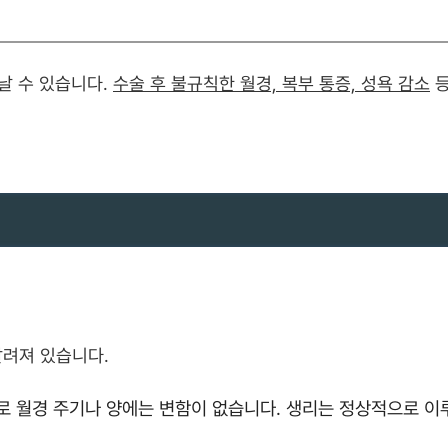
날 수 있습니다.
수술 후 불규칙한 월경, 복부 통증, 성욕 감소
등
알려져 있습니다.
로 월경 주기나 양에는 변함이 없습니다. 생리는 정상적으로 이