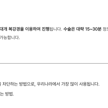
대개 복강경을 이용하여 진행
됩니다.
수술은 대략 15~30분
정
 가능합니다.
을 차단하는 방법으로, 우리나라에서 가장 많이 사용됩니다.
는 방법.