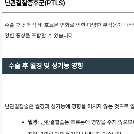
난관결찰증후군(PTLS)
수술 후 신체적 및 호르몬 변화로 인한 다양한 부작용이 나타
양한 증상을 포함할 수 있습니다.
수술 후 월경 및 성기능 영향
난관결찰술은
월경과 성기능에 영향을 미치지 않는 것
으로 
월경
: 난관결찰술은 호르몬에 영향을 주지 않으므