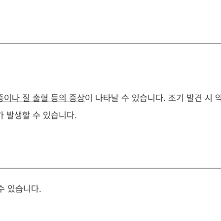
증이나 질 출혈 등의 증상
이 나타날 수 있습니다. 조기 발견 시 
 발생할 수 있습니다.
수 있습니다.