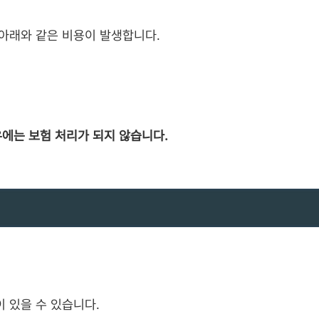
 아래와 같은 비용이 발생합니다.
에는 보험 처리가 되지 않습니다.
이 있을 수 있습니다.