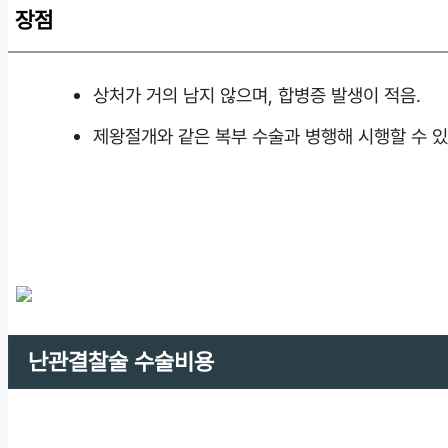
장점
상처가 거의 남지 않으며, 합병증 발생이 적음.
제왕절개와 같은 복부 수술과 병행해 시행할 수 있
난관결찰술 수술비용