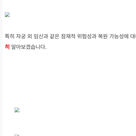
특히 자궁 외 임신과 같은 잠재적 위험성과 복원 가능성에 
히
알아보겠습니다.