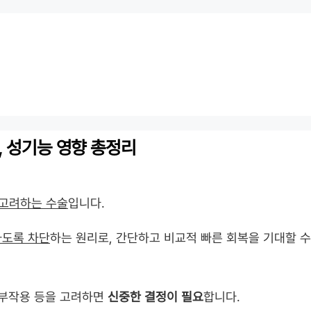
, 성기능 영향 총정리
 고려하는 수술
입니다.
하도록 차단
하는 원리로, 간단하고 비교적 빠른 회복을 기대할 수
는 부작용 등을 고려하면
신중한 결정이 필요
합니다.