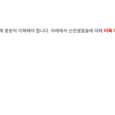
대해 충분히 이해해야 합니다. 아래에서 난관결찰술에 대해
더욱 