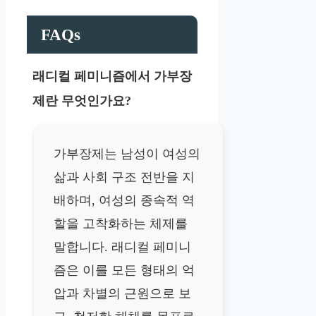
FAQs
래디컬 페미니즘에서 가부장
제란 무엇인가요?
가부장제는 남성이 여성의
삶과 사회 구조 전반을 지
배하며, 여성의 종속적 역
할을 고착화하는 체제를
말합니다. 래디컬 페미니
즘은 이를 모든 형태의 억
압과 차별의 근원으로 보