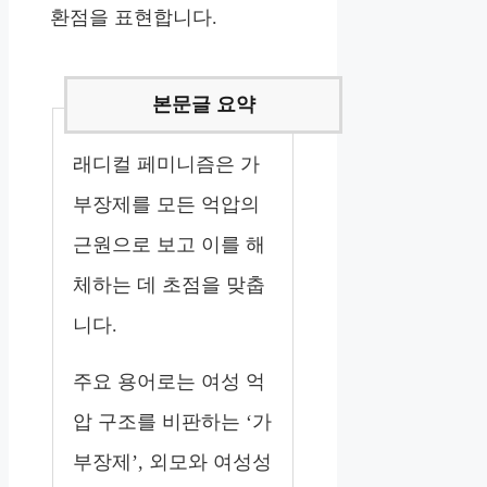
환점을 표현합니다.
래디컬 페미니즘은 가
부장제를 모든 억압의
근원으로 보고 이를 해
체하는 데 초점을 맞춥
니다.
주요 용어로는 여성 억
압 구조를 비판하는 ‘가
부장제’, 외모와 여성성