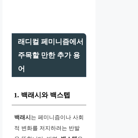
래디컬 페미니즘에서
주목할 만한 추가 용
어
1. 백래시와 백스텝
백래시
는 페미니즘이나 사회
적 변화를 저지하려는 반발