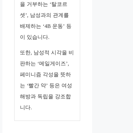
을 거부하는 ‘탈코르
셋’, 남성과의 관계를
배제하는 ‘4B 운동’ 등
이 있습니다.
또한, 남성적 시각을 비
판하는 ‘메일게이즈’,
페미니즘 각성을 뜻하
는 ‘빨간 약’ 등은 여성
해방과 독립을 강조합
니다.