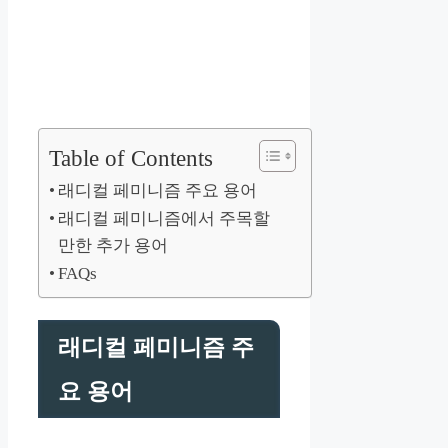
Table of Contents
래디컬 페미니즘 주요 용어
래디컬 페미니즘에서 주목할
만한 추가 용어
FAQs
래디컬 페미니즘 주
요 용어