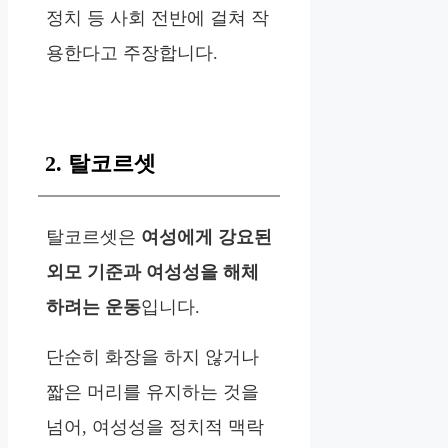
정치 등 사회 전반에 걸쳐 작
용한다고 주장합니다.
2. 탈코르셋
탈코르셋은
여성에게 강요된
외모 기준과 여성성을 해체
하려는 운동
입니다.
단순히 화장을 하지 않거나
짧은 머리를 유지하는 것을
넘어, 여성성을 정치적 맥락