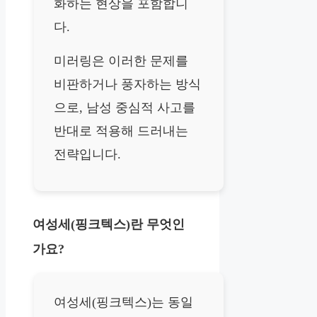
화하는 현상을 포함합니
다.
미러링은 이러한 문제를
비판하거나 풍자하는 방식
으로, 남성 중심적 사고를
반대로 적용해 드러내는
전략입니다.
여성세(핑크텍스)란 무엇인
가요?
여성세(핑크텍스)는 동일