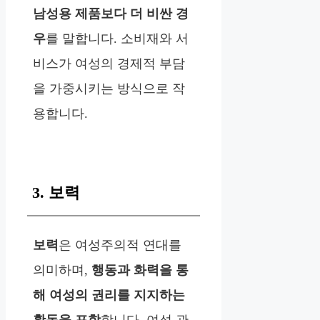
남성용 제품보다 더 비싼 경
우
를 말합니다. 소비재와 서
비스가 여성의 경제적 부담
을 가중시키는 방식으로 작
용합니다.
3. 보력
보력
은 여성주의적 연대를
의미하며,
행동과 화력을 통
해 여성의 권리를 지지하는
활동을 포함
합니다. 여성 관