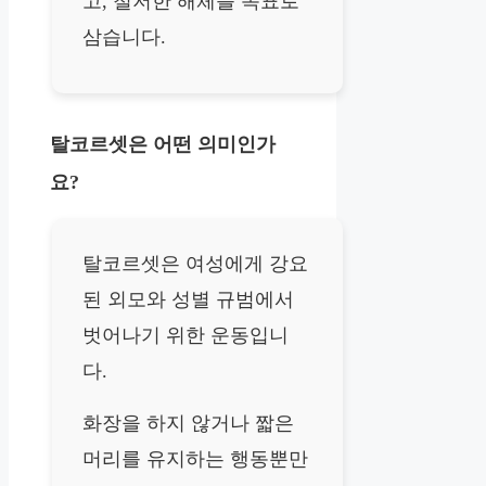
고, 철저한 해체를 목표로
삼습니다.
탈코르셋은 어떤 의미인가
요?
탈코르셋은 여성에게 강요
된 외모와 성별 규범에서
벗어나기 위한 운동입니
다.
화장을 하지 않거나 짧은
머리를 유지하는 행동뿐만