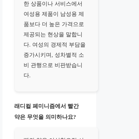
한 상품이나 서비스에서
여성용 제품이 남성용 제
품보다 더 높은 가격으로
제공되는 현상을 말합니
다. 여성의 경제적 부담을
증가시키며, 성차별적 소
비 관행으로 비판받습니
다.
래디컬 페미니즘에서 빨간
약은 무엇을 의미하나요?