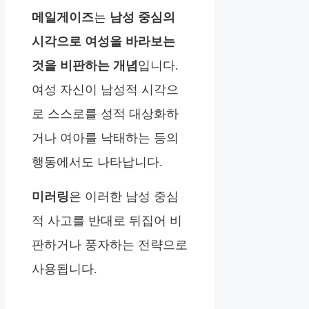
메일게이즈
는
남성 중심의
시각으로 여성을 바라보는
것을 비판하는 개념
입니다.
여성 자신이 남성적 시각으
로 스스로를 성적 대상화하
거나 여아를 낙태하는 등의
행동에서도 나타납니다.
미러링
은 이러한 남성 중심
적 사고를 반대로 뒤집어 비
판하거나 풍자하는 전략으로
사용됩니다.