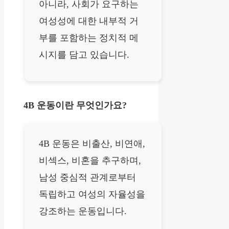
아니라, 사회가 요구하는
여성성에 대한 내부적 거
부를 포함하는 정치적 메
시지를 담고 있습니다.
4B 운동이란 무엇인가요?
4B 운동은 비출산, 비연애,
비섹스, 비혼을 추구하며,
남성 중심적 관계로부터
독립하고 여성의 자율성을
강조하는 운동입니다.