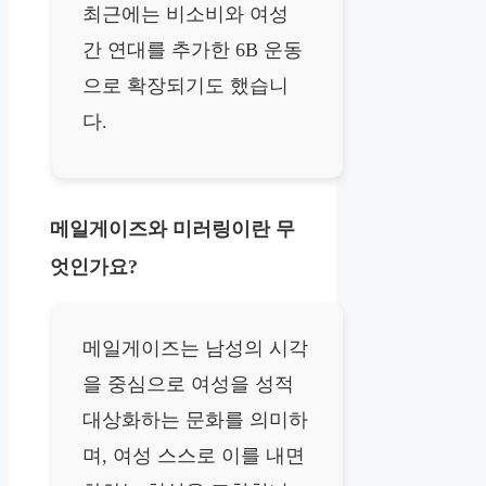
최근에는 비소비와 여성
간 연대를 추가한 6B 운동
으로 확장되기도 했습니
다.
메일게이즈와 미러링이란 무
엇인가요?
메일게이즈는 남성의 시각
을 중심으로 여성을 성적
대상화하는 문화를 의미하
며, 여성 스스로 이를 내면