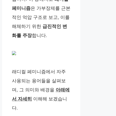
페미니즘
은 가부장제를 근본
적인 억압 구조로 보고, 이를
해체하기 위한
급진적인 변
화를 주장
합니다.
래디컬 페미니즘에서 자주
사용되는 용어들을 살펴보
며, 그 의미와 배경을
아래에
서 자세히
이해해 보겠습니
다.