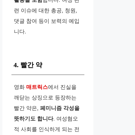
련 이슈에 대한 총공, 청원,
댓글 참여 등이 보력의 예입
니다.
4. 빨간 약
영화
매트릭스
에서 진실을
깨닫는 상징으로 등장하는
빨간 약은,
페미니즘 각성을
뜻하기도 합니다
. 여성혐오
적 사회를 인식하게 되는 전