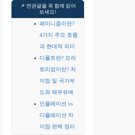
페미니즘이란?
4가지 주요 흐름
과 현대적 의미
디폴트란? 모라
토리엄이란? 차
이점 및 국가부
도와 채무유예
인플레이션 vs
디플레이션 차
이점 완벽 정리