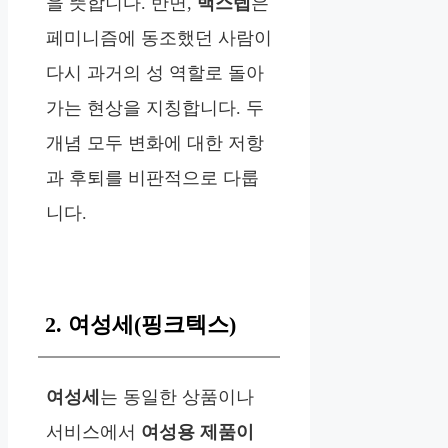
을 뜻합니다. 반면,
백스텝
은
페미니즘에 동조했던 사람이
다시 과거의 성 역할로 돌아
가는 현상을 지칭합니다. 두
개념 모두 변화에 대한 저항
과 후퇴를 비판적으로 다룹
니다.
2. 여성세(핑크텍스)
여성세
는 동일한 상품이나
서비스에서
여성용 제품이