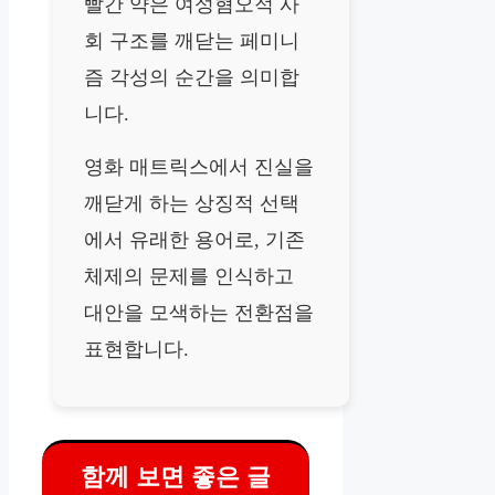
빨간 약은 여성혐오적 사
회 구조를 깨닫는 페미니
즘 각성의 순간을 의미합
니다.
영화 매트릭스에서 진실을
깨닫게 하는 상징적 선택
에서 유래한 용어로, 기존
체제의 문제를 인식하고
대안을 모색하는 전환점을
표현합니다.
함께 보면 좋은 글