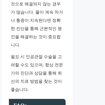
것으로 해결되지 않는 경우
가 많습니다. 물이 계속 차거
나 통증이 지속된다면 정확
한 진단을 통해 근본적인 원
인을 해결하는 것이 중요합
니다.
필요 시 인공관절 수술을 고
려할 수도 있으며, 항상 전문
가의 진단과 상담을 통해 최
선의 치료 방법을 찾는 것이
좋습니다.