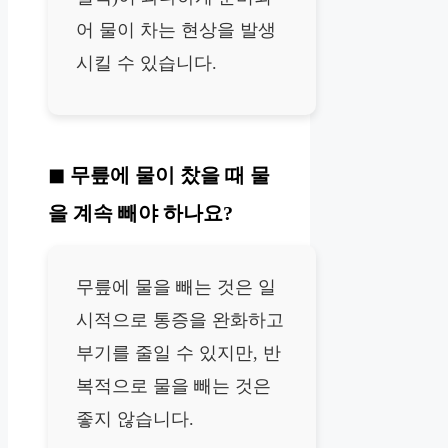
어 물이 차는 현상을 발생
시킬 수 있습니다.
무릎에 물이 찼을 때 물
을 계속 빼야 하나요?
무릎에 물을 빼는 것은 일
시적으로 통증을 완화하고
부기를 줄일 수 있지만, 반
복적으로 물을 빼는 것은
좋지 않습니다.