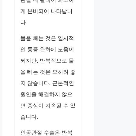
게 분비되어 나타납니
다.
물을 빼는 것은 일시적
인 통증 완화에 도움이
되지만, 반복적으로 물
을 빼는 것은 오히려 좋
지 않습니다. 근본적인
원인을 해결하지 않으
면 증상이 지속될 수 있
습니다.
인공관절 수술은 반복