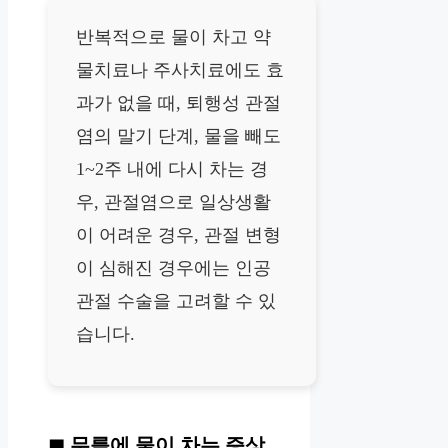
반복적으로 물이 차고 약
물치료나 주사치료에도 효
과가 없을 때, 퇴행성 관절
염의 말기 단계, 물을 빼도
1~2주 내에 다시 차는 경
우, 관절염으로 일상생활
이 어려운 경우, 관절 변형
이 심해진 경우에는 인공
관절 수술을 고려할 수 있
습니다.
무릎에 물이 차는 증상