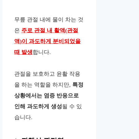
무릎 관절 내에 물이 차는 것
은
주로 관절 내 활액(관절
액)이 과도하게 분비되었을
때 발생
합니다.
관절을 보호하고 윤활 작용
을 하는 역할을 하지만,
특정
상황에서는 염증 반응으로
인해 과도하게 생성
될 수 있
습니다.