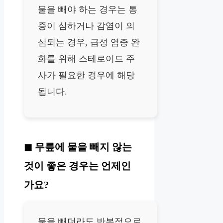
물을 빼야 하는 경우는 통
증이 심하거나 감염이 의
심되는 경우, 급성 염증 완
화를 위해 스테로이드 주
사가 필요한 경우에 해당
됩니다.
무릎에 물을 빼지 않는
것이 좋은 경우는 언제인
가요?
물을 빼더라도 반복적으로