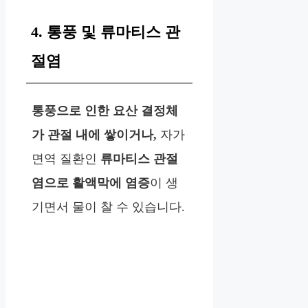
4. 통풍 및 류마티스 관
절염
통풍으로 인한 요산 결정체
가 관절 내에 쌓이거나,
자가
면역 질환인
류마티스 관절
염으로 활액막에 염증
이 생
기면서 물이 찰 수 있습니다.