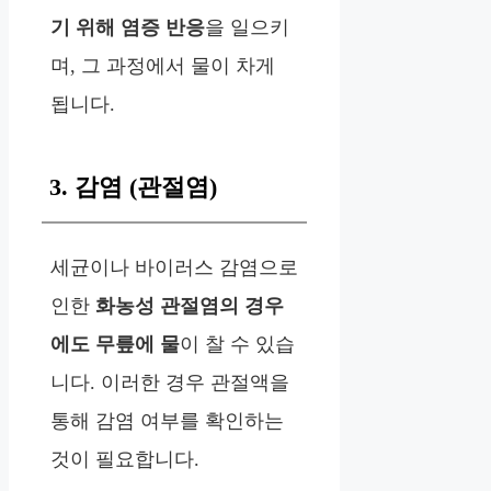
기 위해 염증 반응
을 일으키
며, 그 과정에서 물이 차게
됩니다.
3. 감염 (관절염)
세균이나 바이러스 감염으로
인한
화농성 관절염의 경우
에도 무릎에 물
이 찰 수 있습
니다. 이러한 경우 관절액을
통해 감염 여부를 확인하는
것이 필요합니다.