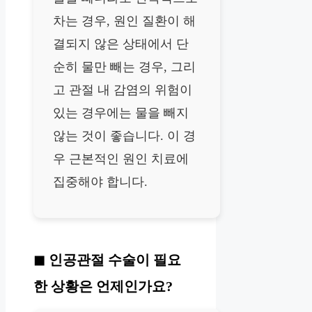
차는 경우, 원인 질환이 해
결되지 않은 상태에서 단
순히 물만 빼는 경우, 그리
고 관절 내 감염의 위험이
있는 경우에는 물을 빼지
않는 것이 좋습니다. 이 경
우 근본적인 원인 치료에
집중해야 합니다.
인공관절 수술이 필요
한 상황은 언제인가요?