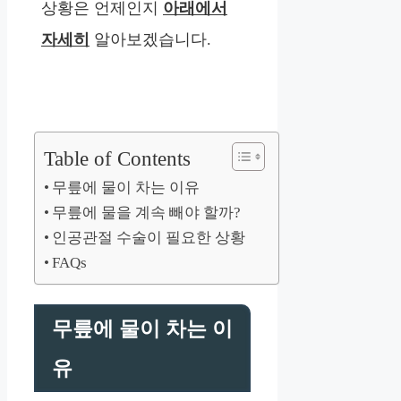
상황은 언제인지
아래에서
자세히
알아보겠습니다.
Table of Contents
무릎에 물이 차는 이유
무릎에 물을 계속 빼야 할까?
인공관절 수술이 필요한 상황
FAQs
무릎에 물이 차는 이
유