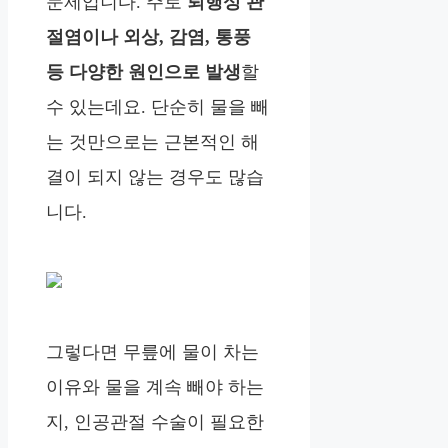
문제입니다. 주로
퇴행성 관
절염이나 외상, 감염, 통풍
등 다양한 원인으로 발생
할
수 있는데요. 단순히 물을 빼
는 것만으로는 근본적인 해
결이 되지 않는 경우도 많습
니다.
그렇다면 무릎에 물이 차는
이유와 물을 계속 빼야 하는
지, 인공관절 수술이 필요한