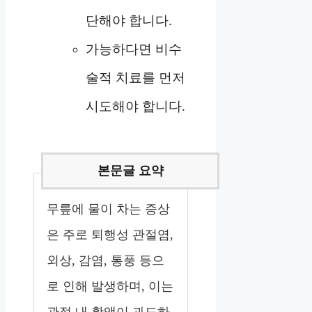
단해야 합니다.
가능하다면 비수
술적 치료를 먼저
시도해야 합니다.
무릎에 물이 차는 증상
은 주로 퇴행성 관절염,
외상, 감염, 통풍 등으
로 인해 발생하며, 이는
관절 내 활액이 과도하