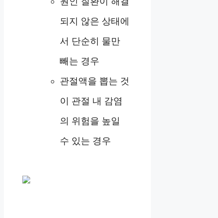
원인 질환이 해결
되지 않은 상태에
서 단순히 물만
빼는 경우
관절액을 뽑는 것
이 관절 내 감염
의 위험을 높일
수 있는 경우