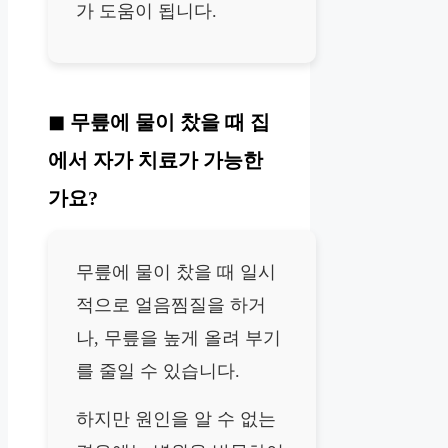
가 도움이 됩니다.
무릎에 물이 찼을 때 집
에서 자가 치료가 가능한
가요?
무릎에 물이 찼을 때 일시
적으로 얼음찜질을 하거
나, 무릎을 높게 올려 부기
를 줄일 수 있습니다.
하지만 원인을 알 수 없는