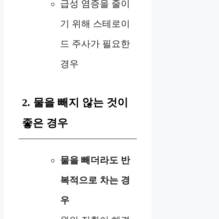
급성 염증을 줄이
기 위해 스테로이
드 주사가 필요한
경우
2. 물을 빼지 않는 것이
좋은 경우
물을 빼더라도 반
복적으로 차는 경
우