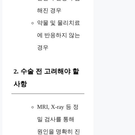
해진 경우
약물 및 물리치료
에 반응하지 않는
경우
2. 수술 전 고려해야 할
사항
MRI, X-ray 등 정
밀 검사를 통해
원인을 명확히 진