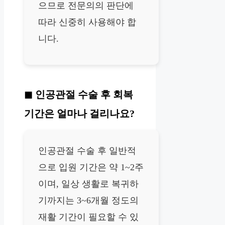
으므로 전문의의 판단에
따라 신중히 사용해야 합
니다.
인공관절 수술 후 회복
기간은 얼마나 걸리나요?
인공관절 수술 후 일반적
으로 입원 기간은 약 1~2주
이며, 일상 생활로 복귀하
기까지는 3~6개월 정도의
재활 기간이 필요할 수 있