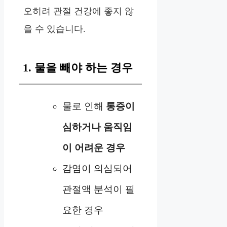
오히려 관절 건강에 좋지 않
을 수 있습니다.
1. 물을 빼야 하는 경우
물로 인해
통증이
심하거나 움직임
이 어려운 경우
감염이 의심되어
관절액 분석이 필
요한 경우