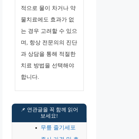
적으로 물이 차거나 약
물치료에도 효과가 없
는 경우 고려할 수 있으
며, 항상 전문의의 진단
과 상담을 통해 적절한
치료 방법을 선택해야
합니다.
무릎 줄기세포