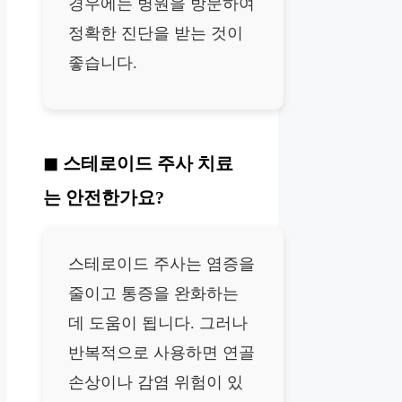
경우에는 병원을 방문하여
정확한 진단을 받는 것이
좋습니다.
스테로이드 주사 치료
는 안전한가요?
스테로이드 주사는 염증을
줄이고 통증을 완화하는
데 도움이 됩니다. 그러나
반복적으로 사용하면 연골
손상이나 감염 위험이 있