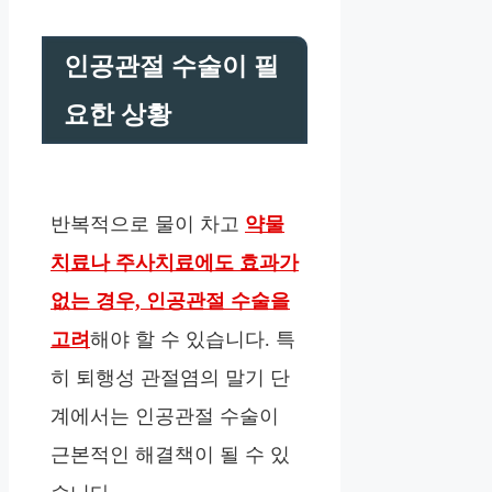
인공관절 수술이 필
요한 상황
반복적으로 물이 차고
약물
치료나 주사치료에도 효과가
없는 경우, 인공관절 수술을
고려
해야 할 수 있습니다. 특
히 퇴행성 관절염의 말기 단
계에서는 인공관절 수술이
근본적인 해결책이 될 수 있