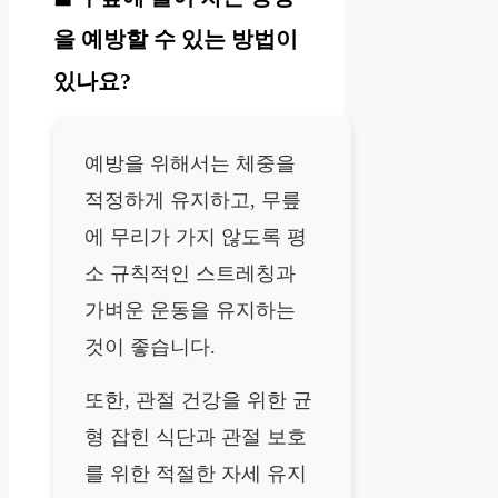
을 예방할 수 있는 방법이
있나요?
예방을 위해서는 체중을
적정하게 유지하고, 무릎
에 무리가 가지 않도록 평
소 규칙적인 스트레칭과
가벼운 운동을 유지하는
것이 좋습니다.
또한, 관절 건강을 위한 균
형 잡힌 식단과 관절 보호
를 위한 적절한 자세 유지