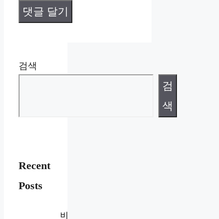
검색
검
색
Recent
Posts
비