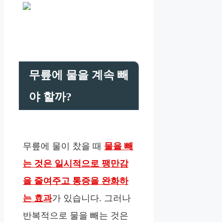
무릎에 물을 계속 빼
야 할까?
무릎에 물이 찼을 때
물을 빼
는 것은 일시적으로 팽만감
을 줄여주고 통증을 완화하
는 효과
가 있습니다. 그러나
반복적으로 물을 빼는 것은