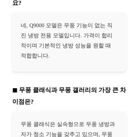
요?
네, Q9000 모델은 무풍 기능이 없는 직
진 냉방 전용 모델입니다. 가격이 합리
적이며 기본적인 냉방 성능을 원할 때
적합합니다.
무풍 클래식과 무풍 갤러리의 가장 큰 차
이점은?
무풍 클래식은 실속형으로 무풍 냉방과
자가 청소 기능을 갖추고 있으며, 무풍