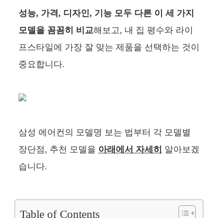
성능, 가격, 디자인, 기능 모두 다른 이 세 가지
모델을 꼼꼼히 비교
해보고, 내 집 평수와 라이
프스타일에 가장 잘 맞는 제품을 선택하는 것이
중요합니다.
삼성 에어컨의 모델명 보는 법부터 각 모델별
장단점, 추천 모델을
아래에서 자세히
알아보겠
습니다.
Table of Contents