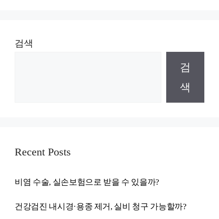
검색
검
색
Recent Posts
비염 수술, 실손보험으로 받을 수 있을까?
건강검진 내시경·용종 제거, 실비 청구 가능할까?