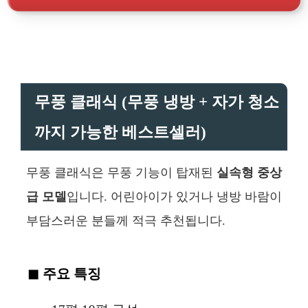
무풍 클래식 (무풍 냉방 + 자가 청소
까지 가능한 베스트셀러)
무풍 클래식은 무풍 기능이 탑재된
실속형 중상
급 모델
입니다. 어린아이가 있거나 냉방 바람이
부담스러운 분들께 적극 추천됩니다.
주요 특징