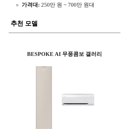
가격대:
250만 원 ~ 700만 원대
추천 모델
BESPOKE AI 무풍콤보 갤러리