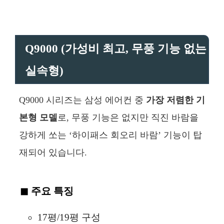
Q9000 (가성비 최고, 무풍 기능 없는
실속형)
Q9000 시리즈는 삼성 에어컨 중
가장 저렴한 기
본형 모델
로, 무풍 기능은 없지만 직진 바람을
강하게 쏘는 ‘하이패스 회오리 바람’ 기능이 탑
재되어 있습니다.
주요 특징
17평/19평 구성