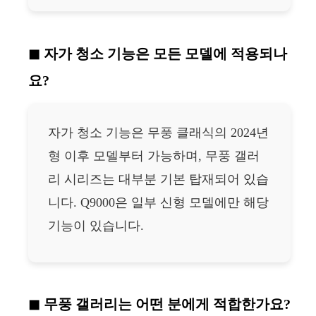
자가 청소 기능은 모든 모델에 적용되나
요?
자가 청소 기능은 무풍 클래식의 2024년
형 이후 모델부터 가능하며, 무풍 갤러
리 시리즈는 대부분 기본 탑재되어 있습
니다. Q9000은 일부 신형 모델에만 해당
기능이 있습니다.
무풍 갤러리는 어떤 분에게 적합한가요?