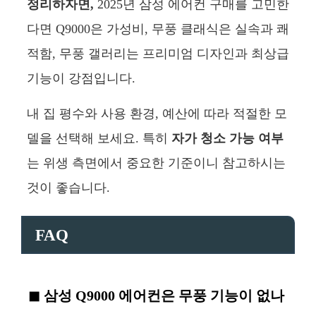
정리하자면,
2025년 삼성 에어컨 구매를 고민한
다면 Q9000은 가성비, 무풍 클래식은 실속과 쾌
적함, 무풍 갤러리는 프리미엄 디자인과 최상급
기능이 강점입니다.
내 집 평수와 사용 환경, 예산에 따라 적절한 모
델을 선택해 보세요. 특히
자가 청소 가능 여부
는 위생 측면에서 중요한 기준이니 참고하시는
것이 좋습니다.
FAQ
삼성 Q9000 에어컨은 무풍 기능이 없나