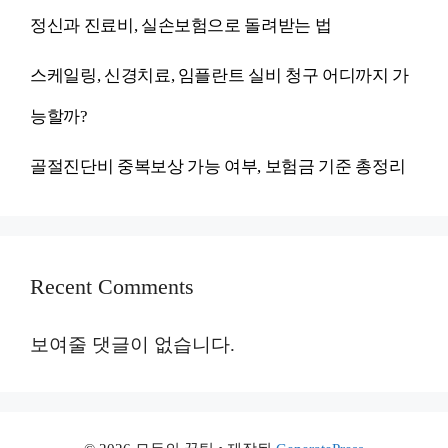
정신과 진료비, 실손보험으로 돌려받는 법
스케일링, 신경치료, 임플란트 실비 청구 어디까지 가
능할까?
골절진단비 중복보상 가능 여부, 보험금 기준 총정리
Recent Comments
보여줄 댓글이 없습니다.