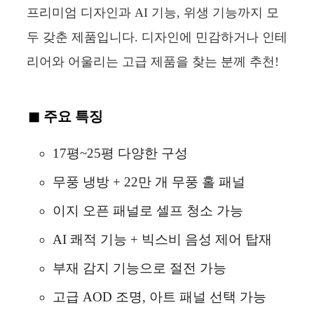
프리미엄 디자인과 AI 기능, 위생 기능까지 모
두 갖춘 제품입니다. 디자인에 민감하거나 인테
리어와 어울리는 고급 제품을 찾는 분께 추천!
주요 특징
17평~25평 다양한 구성
무풍 냉방 + 22만 개 무풍 홀 패널
이지 오픈 패널로 셀프 청소 가능
AI 쾌적 기능 + 빅스비 음성 제어 탑재
부재 감지 기능으로 절전 가능
고급 AOD 조명, 아트 패널 선택 가능