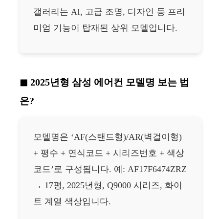
갤러리는 AI, 고급 조명, 디자인 등 프리
미엄 기능이 탑재된 상위 모델입니다.
2025년형 삼성 에어컨 모델명 보는 법
은?
모델명은 ‘AF(스탠드형)/AR(벽걸이형)
+ 평수 + 연식코드 + 시리즈번호 + 색상
코드’로 구성됩니다. 예: AF17F6474ZRZ
→ 17평, 2025년형, Q9000 시리즈, 화이
트 계열 색상입니다.