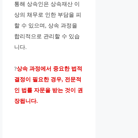
통해 상속인은 상속재산 이
상의 채무로 인한 부담을 피
할 수 있으며, 상속 과정을
합리적으로 관리할 수 있습
니다.
?
상속 과정에서 중요한 법적
결정이 필요한 경우, 전문적
인 법률 자문을 받는 것이 권
장됩니다.