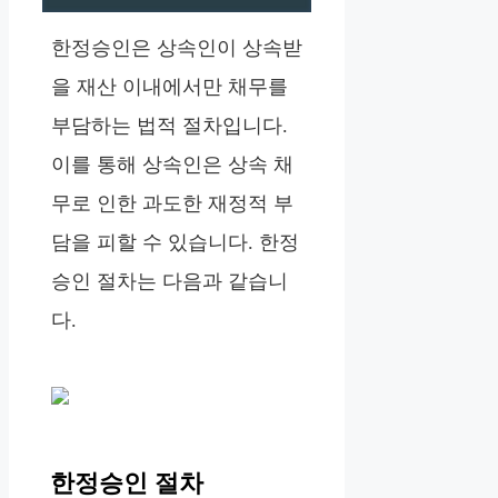
한정승인은 상속인이 상속받
을 재산 이내에서만 채무를
부담하는 법적 절차입니다.
이를 통해 상속인은 상속 채
무로 인한 과도한 재정적 부
담을 피할 수 있습니다. 한정
승인 절차는 다음과 같습니
다.
한정승인 절차