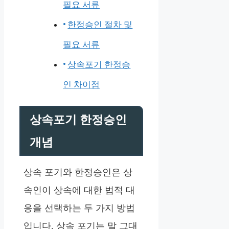
필요 서류
한정승인 절차 및
필요 서류
상속포기 한정승
인 차이점
상속포기 한정승인
개념
상속 포기와 한정승인은 상
속인이 상속에 대한 법적 대
응을 선택하는 두 가지 방법
입니다. 상속 포기는 말 그대