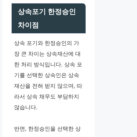
상속포기 한정승인
차이점
상속 포기와 한정승인의 가
장 큰 차이는 상속재산에 대
한 처리 방식입니다. 상속 포
기를 선택한 상속인은 상속
재산을 전혀 받지 않으며, 따
라서 상속 채무도 부담하지
않습니다.
반면, 한정승인을 선택한 상