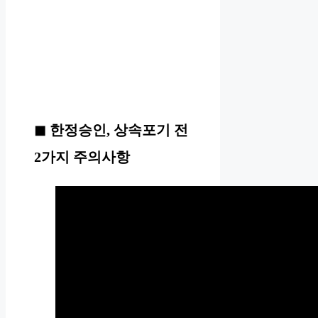
한정승인, 상속포기 전
2가지 주의사항