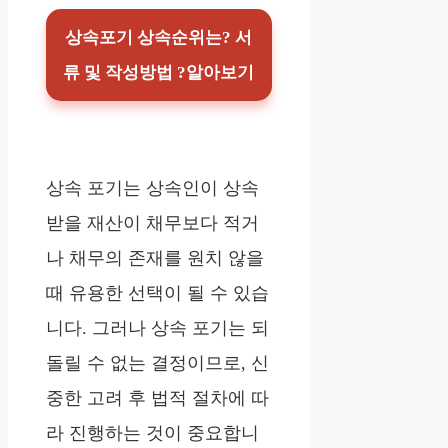
상속포기 상속순위는? 서
류 및 작성방법 ?알아보기
상속 포기는 상속인이 상속
받을 재산이 채무보다 적거
나 채무의 존재를 원치 않을
때 유용한 선택이 될 수 있습
니다. 그러나 상속 포기는 되
돌릴 수 없는 결정이므로, 신
중한 고려 후 법적 절차에 따
라 진행하는 것이 중요합니