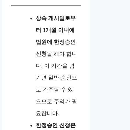
상속 개시일로부
터 3개월 이내에
법원에 한정승인
신청
을 해야 합니
다. 이 기간을 넘
기면 일반 승인으
로 간주될 수 있
으므로 주의가 필
요합니다.
한정승인 신청은