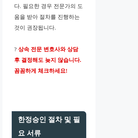
다. 필요한 경우 전문가의 도
움을 받아 절차를 진행하는
것이 권장됩니다.
?
상속 전문 변호사와 상담
후 결정해도 늦지 않습니다.
꼼꼼하게 체크하세요!
한정승인 절차 및 필
요 서류