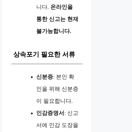
니다.
온라인을
통한 신고는 현재
불가능합니다.
상속포기 필요한 서류
신분증
: 본인 확
인을 위해 신분증
이 필요합니다.
인감증명서
: 신고
서에 인감 도장을