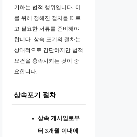
기하는 법적 행위입니다. 이
를 위해 정해진 절차를 따르
고 필요한 서류를 준비해야
합니다. 상속 포기의 절차는
상대적으로 간단하지만 법적
요건을 충족시키는 것이 중
요합니다.
상속포기 절차
상속 개시일로부
터 3개월 이내에