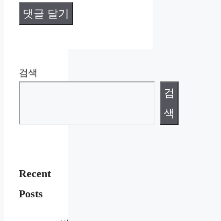
검색
검
색
Recent
Posts