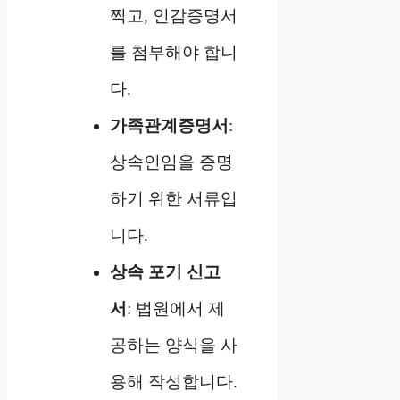
찍고, 인감증명서
를 첨부해야 합니
다.
가족관계증명서
:
상속인임을 증명
하기 위한 서류입
니다.
상속 포기 신고
서
: 법원에서 제
공하는 양식을 사
용해 작성합니다.