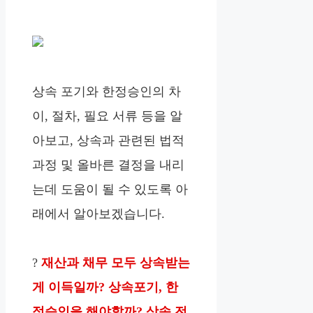
상속 포기와 한정승인의 차
이, 절차, 필요 서류 등을 알
아보고, 상속과 관련된 법적
과정 및 올바른 결정을 내리
는데 도움이 될 수 있도록 아
래에서 알아보겠습니다.
?
재산과 채무 모두 상속받는
게 이득일까? 상속포기, 한
정승인을 해야할까? 상속 전