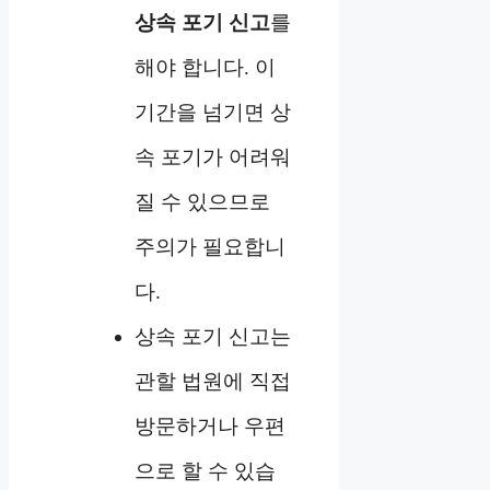
상속 포기 신고
를
해야 합니다. 이
기간을 넘기면 상
속 포기가 어려워
질 수 있으므로
주의가 필요합니
다.
상속 포기 신고는
관할 법원에 직접
방문하거나 우편
으로 할 수 있습