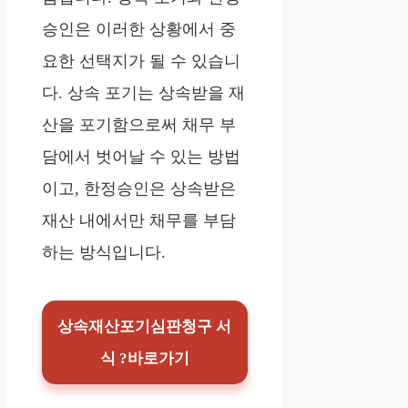
승인은 이러한 상황에서 중
요한 선택지가 될 수 있습니
다. 상속 포기는 상속받을 재
산을 포기함으로써 채무 부
담에서 벗어날 수 있는 방법
이고, 한정승인은 상속받은
재산 내에서만 채무를 부담
하는 방식입니다.
상속재산포기심판청구 서
식 ?바로가기