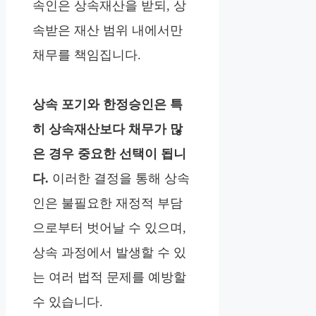
속인은 상속재산을 받되, 상
속받은 재산 범위 내에서만
채무를 책임집니다.
상속 포기와 한정승인은 특
히 상속재산보다 채무가 많
은 경우 중요한 선택이 됩니
다.
이러한 결정을 통해 상속
인은 불필요한 재정적 부담
으로부터 벗어날 수 있으며,
상속 과정에서 발생할 수 있
는 여러 법적 문제를 예방할
수 있습니다.