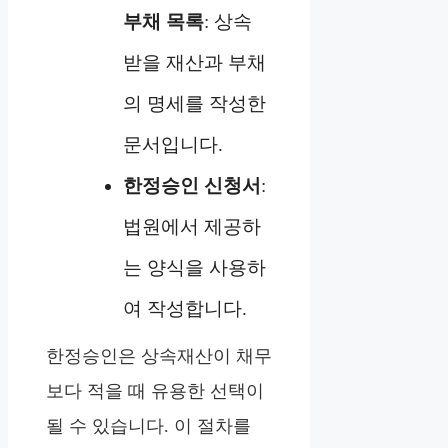
부채 목록
: 상속
받을 재산과 부채
의 명세를 작성한
문서입니다.
한정승인 신청서
:
법원에서 제공하
는 양식을 사용하
여 작성합니다.
한정승인은 상속재산이 채무
보다 적을 때 유용한 선택이
될 수 있습니다. 이 절차를