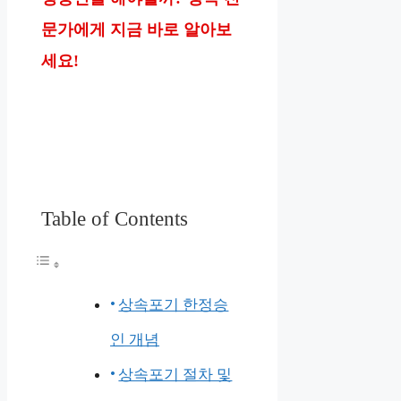
문가에게 지금 바로 알아보
세요!
Table of Contents
상속포기 한정승
인 개념
상속포기 절차 및