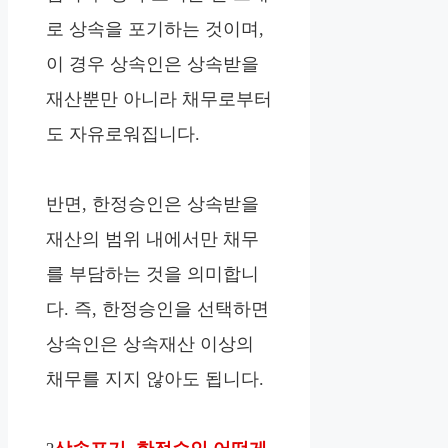
로 상속을 포기하는 것이며,
이 경우 상속인은 상속받을
재산뿐만 아니라 채무로부터
도 자유로워집니다.
반면, 한정승인은 상속받을
재산의 범위 내에서만 채무
를 부담하는 것을 의미합니
다. 즉, 한정승인을 선택하면
상속인은 상속재산 이상의
채무를 지지 않아도 됩니다.