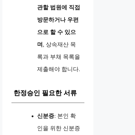
관할 법원에 직접
방문하거나 우편
으로 할 수 있으
며
, 상속재산 목
록과 부채 목록을
제출해야 합니다.
한정승인 필요한 서류
신분증
: 본인 확
인을 위한 신분증