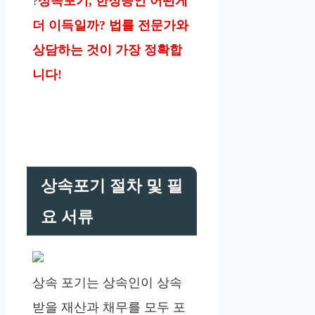
?
상속포기, 한정승인 어떤게
더 이득일까? 법률 전문가와
상담하는 것이 가장 정확합
니다!
상속포기 절차 및 필
요 서류
상속 포기는 상속인이 상속
받을 재산과 채무를 모두 포