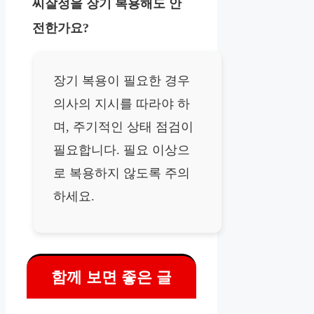
씨잘정을 장기 복용해도 안
전한가요?
장기 복용이 필요한 경우
의사의 지시를 따라야 하
며, 주기적인 상태 점검이
필요합니다. 필요 이상으
로 복용하지 않도록 주의
하세요.
함께 보면 좋은 글