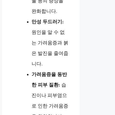
물 등의 증상을
완화합니다.
만성 두드러기:
원인을 알 수 없
는 가려움증과 붉
은 발진을 줄여줍
니다.
가려움증을 동반
한 피부 질환:
습
진이나 피부염으
로 인한 가려움증