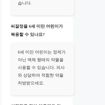
습니다.
씨잘정을 6세 미만 어린이가
복용할 수 있나요?
6세 미만 어린이는 정제가
아닌 액체 형태의 약물을
사용할 수 있습니다. 의사
와 상담하여 적합한 약을
처방받으세요.