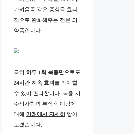
가려움증 같은 증상을 효과
적으로 완화
해주는 전문 의
약품입니다.
특히
하루 1회 복용만으로도
24시간 지속 효과
를 기대할
수 있어 편리합니다. 복용 시
주의사항과 부작용 예방에
대해
아래에서 자세히
알아
보겠습니다.