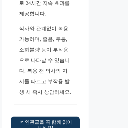
로 24시간 지속 효과를
제공합니다.
식사와 관계없이 복용
가능하며, 졸음, 두통,
소화불량 등이 부작용
으로 나타날 수 있습니
다. 복용 전 의사의 지
시를 따르고 부작용 발
생 시 즉시 상담하세요.