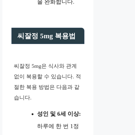
을 완화합니다.
씨잘정 5mg 복용법
씨잘정 5mg은 식사와 관계
없이 복용할 수 있습니다. 적
절한 복용 방법은 다음과 같
습니다.
성인 및 6세 이상:
하루에 한 번 1정