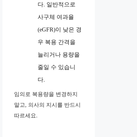
다. 일반적으로
사구체 여과율
(eGFR)이 낮은 경
우 복용 간격을
늘리거나 용량을
줄일 수 있습니
다.
임의로 복용량을 변경하지
말고, 의사의 지시를 반드시
따르세요.