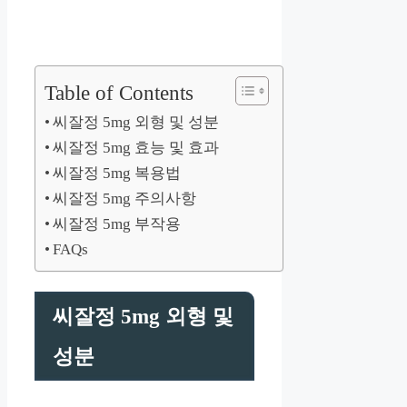
Table of Contents
씨잘정 5mg 외형 및 성분
씨잘정 5mg 효능 및 효과
씨잘정 5mg 복용법
씨잘정 5mg 주의사항
씨잘정 5mg 부작용
FAQs
씨잘정 5mg 외형 및
성분