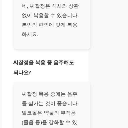
네, 씨잘정은 식사와 상관
없이 복용할 수 있습니다.
본인의 편의에 맞게 복용
하세요.
씨잘정을 복용 중 음주해도
되나요?
씨잘정 복용 중에는 음주
를 삼가는 것이 좋습니다.
알코올은 약물의 부작용
(졸음 등)을 강화할 수 있