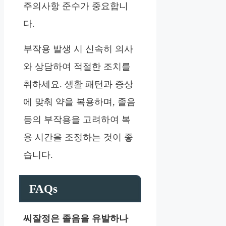
주의사항 준수가 중요합니
다.
부작용 발생 시 신속히 의사
와 상담하여 적절한 조치를
취하세요. 생활 패턴과 증상
에 맞춰 약을 복용하며, 졸음
등의 부작용을 고려하여 복
용 시간을 조정하는 것이 좋
습니다.
FAQs
씨잘정은 졸음을 유발하나