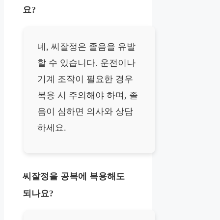
요?
네, 씨잘정은 졸음을 유발
할 수 있습니다. 운전이나
기계 조작이 필요한 경우
복용 시 주의해야 하며, 졸
음이 심하면 의사와 상담
하세요.
씨잘정을 공복에 복용해도
되나요?