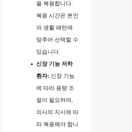
을 복용합니다.
복용 시간은 본인
의 생활 패턴에
맞추어 선택할 수
있습니다.
신장 기능 저하
환자:
신장 기능
에 따라 용량 조
절이 필요하며,
의사의 지시에 따
라 복용해야 합니