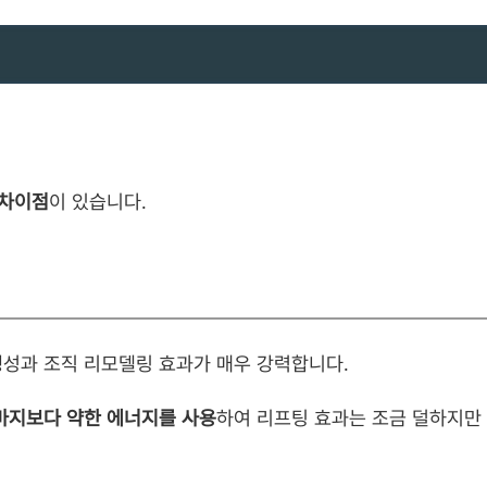
 차이점
이 있습니다.
성과 조직 리모델링 효과가 매우 강력합니다.
마지보다 약한 에너지를 사용
하여 리프팅 효과는 조금 덜하지만