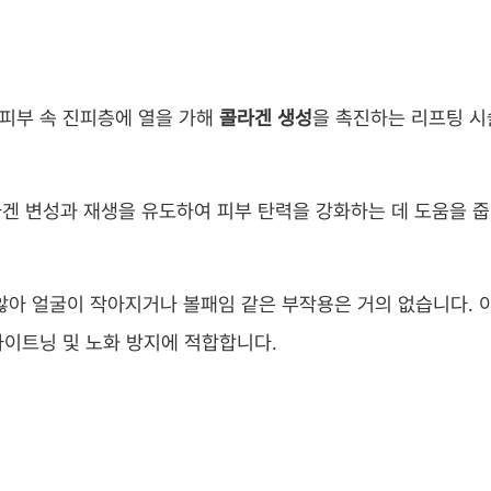
 피부 속 진피층에 열을 가해
콜라겐 생성
을 촉진하는 리프팅 
라겐 변성과 재생을 유도하여 피부 탄력을 강화하는 데 도움을 
않아 얼굴이 작아지거나 볼패임 같은 부작용은 거의 없습니다. 
타이트닝 및 노화 방지에 적합합니다.