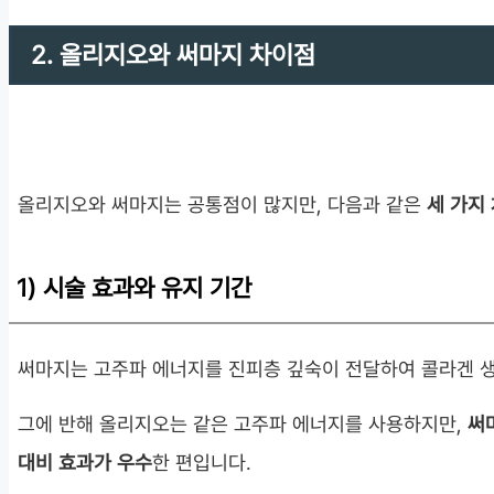
2. 올리지오와 써마지 차이점
올리지오와 써마지는 공통점이 많지만, 다음과 같은
세 가지
1) 시술 효과와 유지 기간
써마지는 고주파 에너지를 진피층 깊숙이 전달하여 콜라겐 생
그에 반해 올리지오는 같은 고주파 에너지를 사용하지만,
써
대비 효과가 우수
한 편입니다.