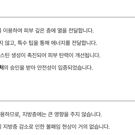
를 이용하여 피부 깊은 층에 열을 전달합니다.
지 않고, 특수 팁을 통해 에너지를 전달합니다.
라스틴 생성이 촉진되어 피부 탄력이 개선됩니다.
처
의 승인을 받아 안전성이 입증되었습니다.
작용하므로, 지방층에는 큰 영향을 주지 않습니다.
리 지방층 감소로 인한 볼패임 현상이 거의 없습니다.