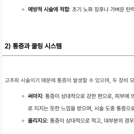
예방적 시술에 적합
: 초기 노화 징후나 가벼운 탄
2) 통증과 쿨링 시스템
고주파 시술이기 때문에 통증이 발생할 수 있으며, 두 장비 
써마지
: 통증이 상대적으로 강한 편으로, 피부에 
로 지지는 듯한 느낌을 받으며, 시술 도중 통증으
올리지오
: 통증이 상대적으로 적고, 대부분의 경