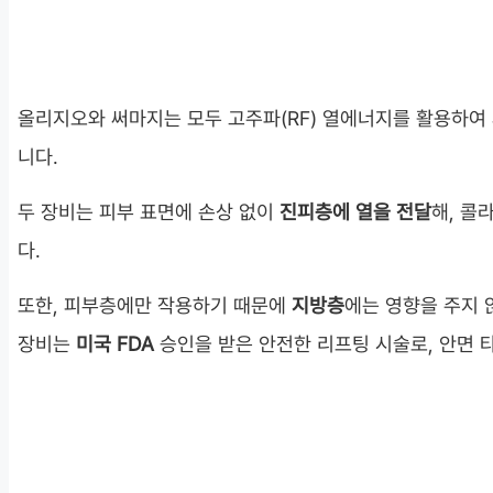
올리지오와 써마지는 모두 고주파(RF) 열에너지를 활용하여
니다.
두 장비는 피부 표면에 손상 없이
진피층에 열을 전달
해, 콜
다.
또한, 피부층에만 작용하기 때문에
지방층
에는 영향을 주지 
장비는
미국 FDA
승인을 받은 안전한 리프팅 시술로, 안면 