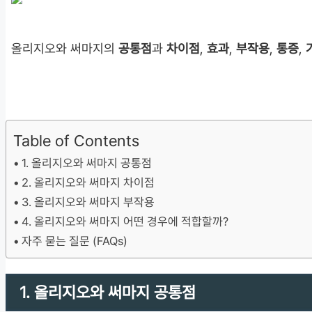
올리지오와 써마지의
공통점
과
차이점
,
효과
,
부작용
,
통증
,
Table of Contents
1. 올리지오와 써마지 공통점
2. 올리지오와 써마지 차이점
3. 올리지오와 써마지 부작용
4. 올리지오와 써마지 어떤 경우에 적합할까?
자주 묻는 질문 (FAQs)
1. 올리지오와 써마지 공통점