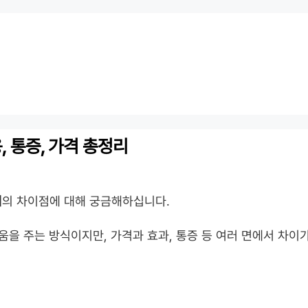
, 통증, 가격 총정리
지
의 차이점에 대해 궁금해하십니다.
움을 주는 방식이지만, 가격과 효과, 통증 등 여러 면에서 차이가