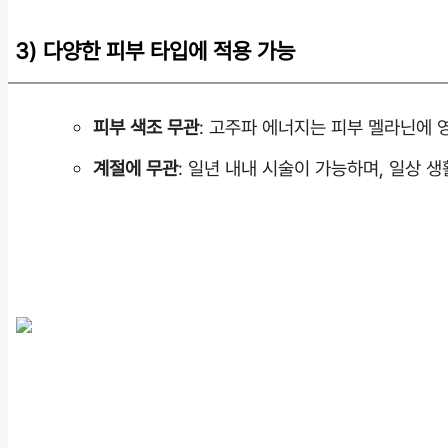
3) 다양한 피부 타입에 적용 가능
피부 색조 무관
: 고주파 에너지는 피부 멜라닌에 
계절에 무관
: 일년 내내 시술이 가능하며, 일상 