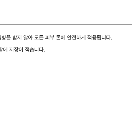
영향을 받지 않아 모든 피부 톤에 안전하게 적용됩니다.
생활에 지장이 적습니다.