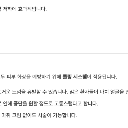
력 저하에 효과적입니다.
모두 피부 화상을 예방하기 위해
쿨링 시스템
이 적용됩니다.
뜨거운 느낌을 유발할 수 있습니다. 많은 환자들이 마치 얼굴을 
로 인해 중단을 원할 정도로 고통스럽다고 합니다.
우 마취 크림 없이도 시술이 가능합니다.