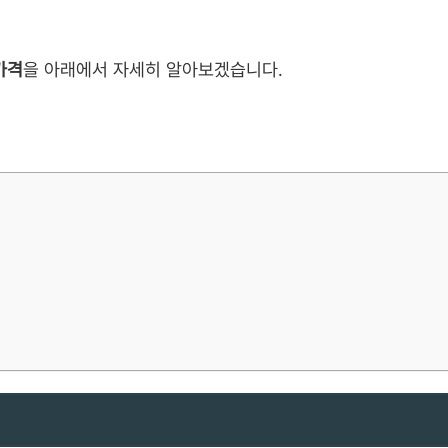
가격
을 아래에서 자세히 알아보겠습니다.