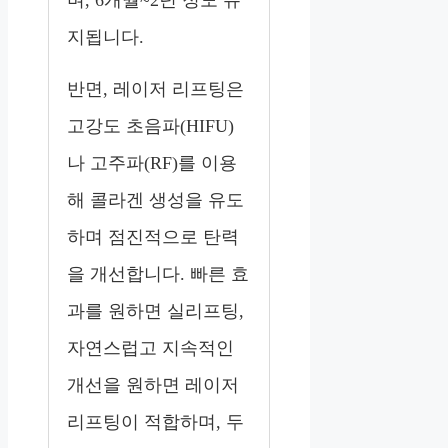
지됩니다.
반면, 레이저 리프팅은
고강도 초음파(HIFU)
나 고주파(RF)를 이용
해 콜라겐 생성을 유도
하며 점진적으로 탄력
을 개선합니다. 빠른 효
과를 원하면 실리프팅,
자연스럽고 지속적인
개선을 원하면 레이저
리프팅이 적합하며, 두