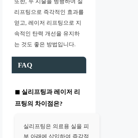
또한, 두 시술을 병행하여 실
리프팅으로 즉각적인 효과를
얻고, 레이저 리프팅으로 지
속적인 탄력 개선을 유지하
는 것도 좋은 방법입니다.
FAQ
실리프팅과 레이저 리
프팅의 차이점은?
실리프팅은 의료용 실을 피
부 아래에 삽입하여 즉각적