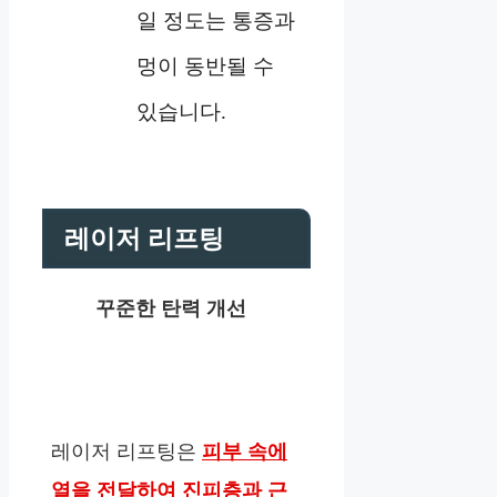
일 정도는 통증과
멍이 동반될 수
있습니다.
레이저 리프팅
꾸준한 탄력 개선
레이저 리프팅은
피부 속에
열을 전달하여 진피층과 근