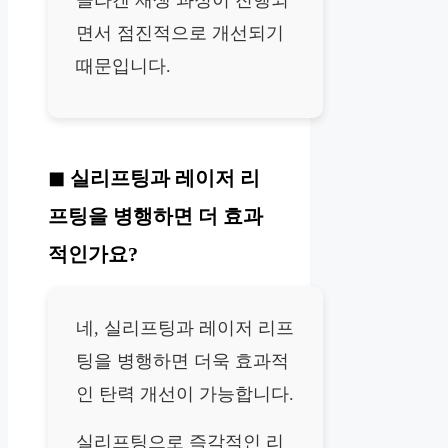
콜라겐 재생 과정이 진행되
면서 점진적으로 개선되기
때문입니다.
실리프팅과 레이저 리
프팅을 병행하면 더 효과
적인가요?
네, 실리프팅과 레이저 리프
팅을 병행하면 더욱 효과적
인 탄력 개선이 가능합니다.
실리프팅으로 즉각적인 리