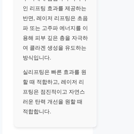
인 리프팅 효과를 제공하는
반면, 레이저 리프팅은 초음
파 또는 고주파 에너지를 이
용해 피부 깊은 층을 자극하
여 콜라겐 생성을 유도하는
방식입니다.
실리프팅은 빠른 효과를 원
할 때 적합하고, 레이저 리
프팅은 점진적이고 자연스
러운 탄력 개선을 원할 때
적합합니다.