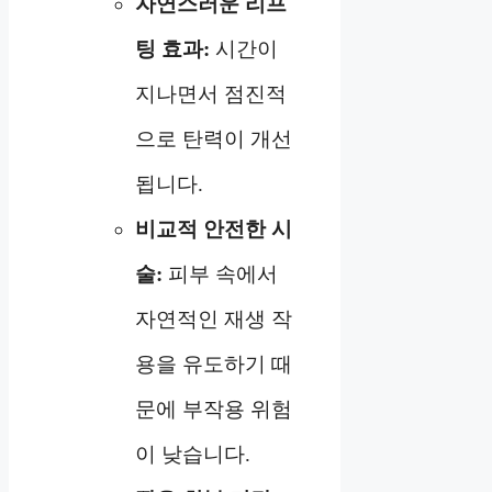
자연스러운 리프
팅 효과:
시간이
지나면서 점진적
으로 탄력이 개선
됩니다.
비교적 안전한 시
술:
피부 속에서
자연적인 재생 작
용을 유도하기 때
문에 부작용 위험
이 낮습니다.