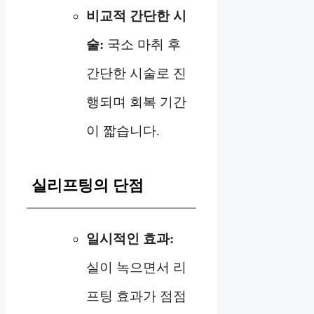
비교적 간단한 시
술:
국소 마취 후
간단한 시술로 진
행되며 회복 기간
이 짧습니다.
실리프팅의 단점
일시적인 효과:
실이 녹으면서 리
프팅 효과가 점점