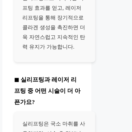
프팅 효과를 얻고, 레이저
리프팅을 통해 장기적으로
콜라겐 생성을 촉진하면 더
욱 자연스럽고 지속적인 탄
력 유지가 가능합니다.
실리프팅과 레이저 리
프팅 중 어떤 시술이 더 아
픈가요?
실리프팅은 국소 마취를 사