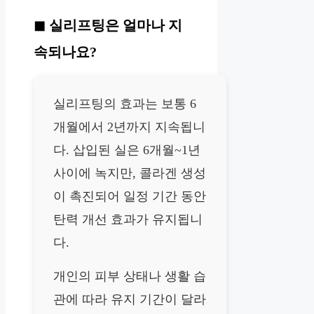
실리프팅은 얼마나 지
속되나요?
실리프팅의 효과는 보통 6
개월에서 2년까지 지속됩니
다. 삽입된 실은 6개월~1년
사이에 녹지만, 콜라겐 생성
이 촉진되어 일정 기간 동안
탄력 개선 효과가 유지됩니
다.
개인의 피부 상태나 생활 습
관에 따라 유지 기간이 달라