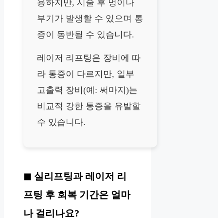
용하지만, 시술 후 멍이나
부기가 발생할 수 있으며 통
증이 동반될 수 있습니다.
레이저 리프팅은 장비에 따
라 통증이 다르지만, 일부
고출력 장비(예: 써마지)는
비교적 강한 통증을 유발할
수 있습니다.
실리프팅과 레이저 리
프팅 후 회복 기간은 얼마
나 걸리나요?