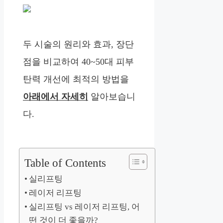
두 시술의 원리와 효과, 장단
점을 비교하여 40~50대 피부
탄력 개선에 최적의 방법을
아래에서 자세히
알아보습니
다.
Table of Contents
실리프팅
레이저 리프팅
실리프팅 vs 레이저 리프팅, 어
떤 것이 더 좋을까?