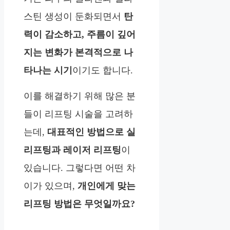
스틴 생성이 둔화되면서
탄
력이 감소하고, 주름이 깊어
지는 변화가 본격적으로 나
타나는 시기
이기도 합니다.
이를 해결하기 위해 많은 분
들이 리프팅 시술을 고려하
는데,
대표적인 방법으로 실
리프팅과 레이저 리프팅
이
있습니다. 그렇다면 어떤 차
이가 있으며,
개인에게 맞는
리프팅 방법은 무엇일까요?