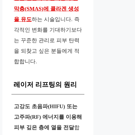
막층(SMAS)에 콜라겐 생성
을 유도
하는 시술입니다. 즉
각적인 변화를 기대하기보다
는 꾸준한 관리로 피부 탄력
을 되찾고 싶은 분들에게 적
합합니다.
레이저 리프팅의 원리
고강도 초음파(HIFU) 또는
고주파(RF) 에너지를 이용해
피부 깊은 층에 열을 전달
합