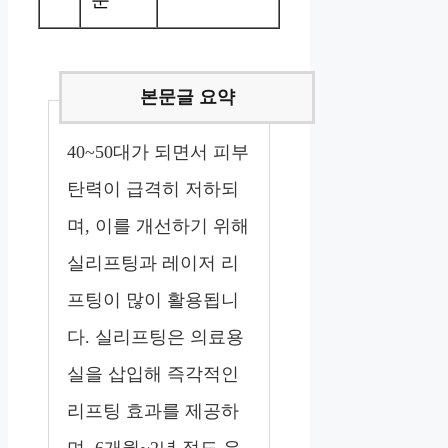
40~50대가 되면서 피부
탄력이 급격히 저하되
며, 이를 개선하기 위해
실리프팅과 레이저 리
프팅이 많이 활용됩니
다. 실리프팅은 의료용
실을 삽입해 즉각적인
리프팅 효과를 제공하
며, 6개월~2년 정도 유