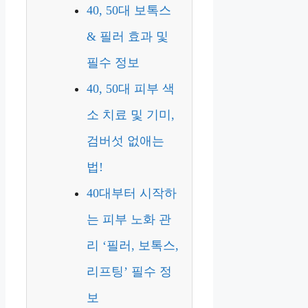
40, 50대 보톡스
& 필러 효과 및
필수 정보
40, 50대 피부 색
소 치료 및 기미,
검버섯 없애는
법!
40대부터 시작하
는 피부 노화 관
리 ‘필러, 보톡스,
리프팅’ 필수 정
보