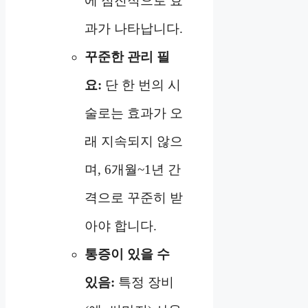
에 점진적으로 효
과가 나타납니다.
꾸준한 관리 필
요:
단 한 번의 시
술로는 효과가 오
래 지속되지 않으
며, 6개월~1년 간
격으로 꾸준히 받
아야 합니다.
통증이 있을 수
있음:
특정 장비