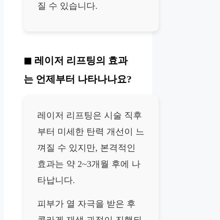
질 수 있습니다.
레이저 리프팅의 효과
는 언제부터 나타나나요?
레이저 리프팅은 시술 직후
부터 미세한 탄력 개선이 느
껴질 수 있지만, 본격적인
효과는 약 2~3개월 후에 나
타납니다.
피부가 열 자극을 받은 후