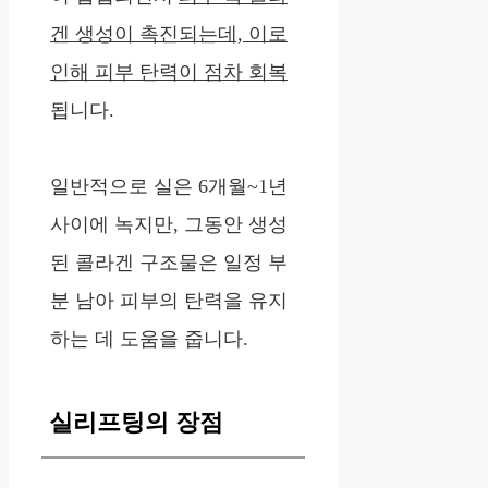
겐 생성이 촉진되는데, 이로
인해 피부 탄력이 점차 회복
됩니다.
일반적으로 실은 6개월~1년
사이에 녹지만, 그동안 생성
된 콜라겐 구조물은 일정 부
분 남아 피부의 탄력을 유지
하는 데 도움을 줍니다.
실리프팅의 장점