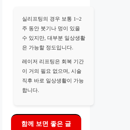
실리프팅의 경우 보통 1~2
주 동안 붓기나 멍이 있을
수 있지만, 대부분 일상생활
은 가능할 정도입니다.
레이저 리프팅은 회복 기간
이 거의 필요 없으며, 시술
직후 바로 일상생활이 가능
합니다.
함께 보면 좋은 글