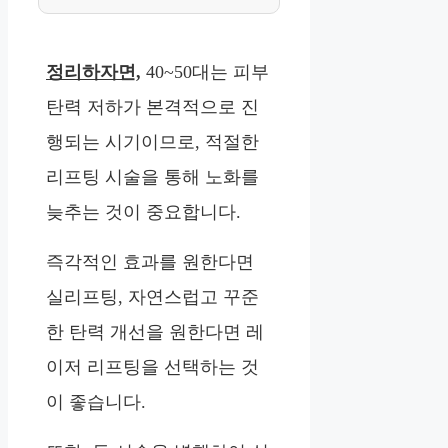
정리하자면,
40~50대는 피부
탄력 저하가 본격적으로 진
행되는 시기이므로, 적절한
리프팅 시술을 통해 노화를
늦추는 것이 중요합니다.
즉각적인 효과를 원한다면
실리프팅, 자연스럽고 꾸준
한 탄력 개선을 원한다면 레
이저 리프팅을 선택하는 것
이 좋습니다.