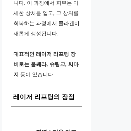
니다. 이 과정에서 피부는 미
세한 상처를 입고, 그 상처를
회복하는 과정에서 콜라겐이
새롭게 생성됩니다.
대표적인 레이저 리프팅 장
비로는 울쎄라, 슈링크, 써마
지
등이 있습니다.
레이저 리프팅의 장점