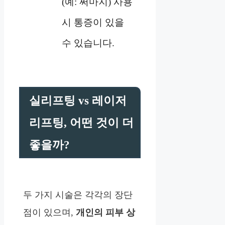
(예: 써마지) 사용
시 통증이 있을
수 있습니다.
실리프팅 vs 레이저
리프팅, 어떤 것이 더
좋을까?
두 가지 시술은 각각의 장단
점이 있으며,
개인의 피부 상