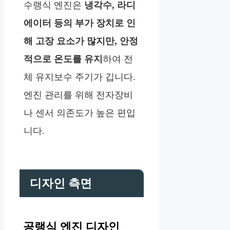
수랭식 엔진은
냉각수, 라디
에이터 등의 부가 장치로 인
해 고장 요소가 많지만, 안정
적으로 온도를 유지
하여 전
체 유지보수 주기가 깁니다.
엔진 관리를 위해 전자장비
나 센서 의존도가 높은 편입
니다.
디자인 측면
공랭식 엔진 디자인