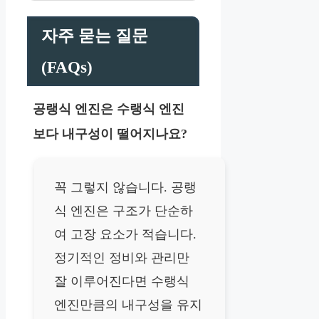
자주 묻는 질문
(FAQs)
공랭식 엔진은 수랭식 엔진
보다 내구성이 떨어지나요?
꼭 그렇지 않습니다. 공랭
식 엔진은 구조가 단순하
여 고장 요소가 적습니다.
정기적인 정비와 관리만
잘 이루어진다면 수랭식
엔진만큼의 내구성을 유지