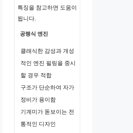
특징을 참고하면 도움이
됩니다.
공랭식 엔진
클래식한 감성과 개성
적인 엔진 필링을 중시
할 경우 적합
구조가 단순하여 자가
정비가 용이함
기계미가 돋보이는 전
통적인 디자인