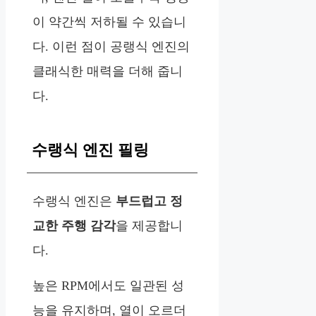
이 약간씩 저하될 수 있습니
다. 이런 점이 공랭식 엔진의
클래식한 매력을 더해 줍니
다.
수랭식 엔진 필링
수랭식 엔진은
부드럽고 정
교한 주행 감각
을 제공합니
다.
높은 RPM에서도 일관된 성
능을 유지하며, 열이 오르더