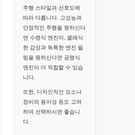
주행 스타일과 선호도에
따라 다릅니다. 고성능과
안정적인 주행을 원하신다
면 수랭식 엔진이, 클래식
한 감성과 독특한 엔진 필
링을 원하신다면 공랭식
엔진이 더 적합할 수 있습
니다.
또한, 디자인적인 요소나
정비의 용이성 등도 고려
하여 선택하시면 좋습니
다.