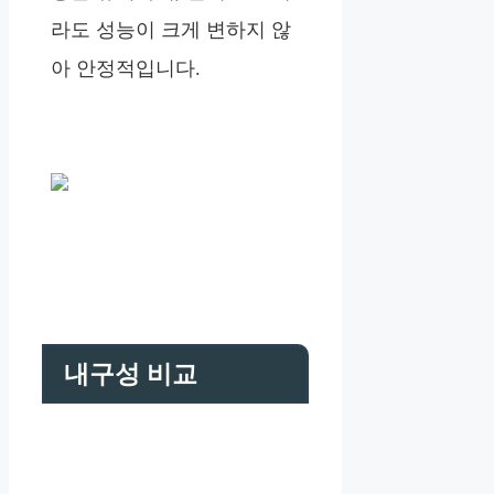
라도 성능이 크게 변하지 않
아 안정적입니다.
내구성 비교