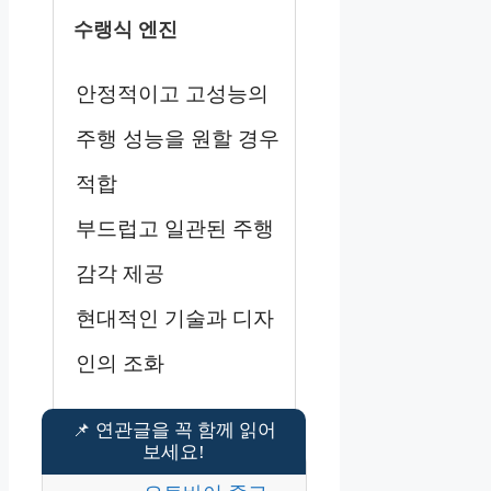
수랭식 엔진
안정적이고 고성능의
주행 성능을 원할 경우
적합
부드럽고 일관된 주행
감각 제공
현대적인 기술과 디자
인의 조화