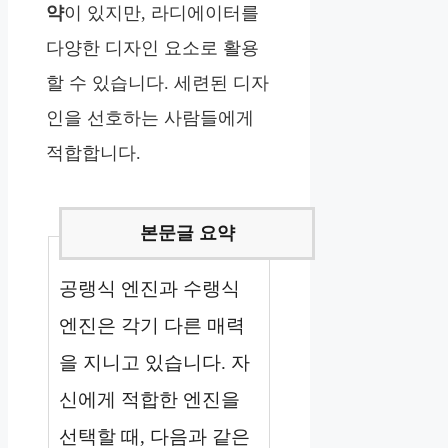
약
이 있지만, 라디에이터를
다양한 디자인 요소로 활용
할 수 있습니다. 세련된 디자
인을 선호하는 사람들에게
적합합니다.
공랭식 엔진과 수랭식
엔진은 각기 다른 매력
을 지니고 있습니다. 자
신에게 적합한 엔진을
선택할 때, 다음과 같은