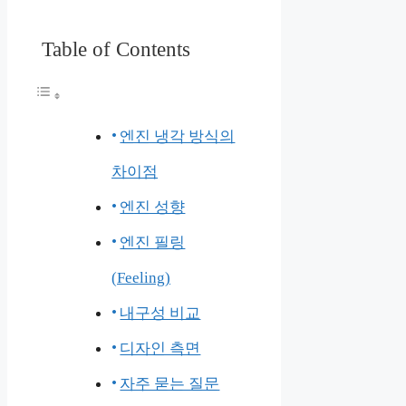
Table of Contents
엔진 냉각 방식의
차이점
엔진 성향
엔진 필링
(Feeling)
내구성 비교
디자인 측면
자주 묻는 질문