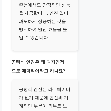
주행에서도 안정적인 성능
을 제공합니다. 엔진 열이
과도하게 상승하는 것을
방지하여 엔진 효율을 높
일 수 있습니다.
공랭식 엔진은 왜 디자인적
으로 매력적이라고 하나요?
공랭식 엔진은 라디에이터
가 없기 때문에 엔진의 기
계적인 부분이 외부로 노