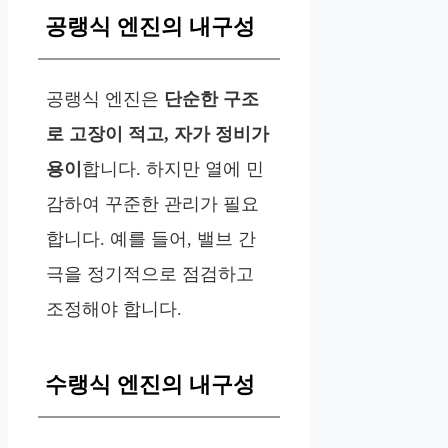
공랭식 엔진의 내구성
공랭식 엔진은
단순한 구조
로 고장이 적고, 자가 정비가
용이
합니다. 하지만 열에 민
감하여 꾸준한 관리가 필요
합니다. 예를 들어, 밸브 간
극을 정기적으로 점검하고
조정해야 합니다.
수랭식 엔진의 내구성