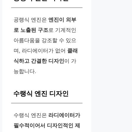
공랭식 엔진은
엔진이 외부
로 노출된 구조
로 기계적인
아름다움을 강조할 수 있으
며, 라디에이터가 없어
클래
식하고 간결한 디자인
이 가
능합니다.
수랭식 엔진 디자인
수랭식 엔진은
라디에이터가
필수적이어서 디자인적인 제