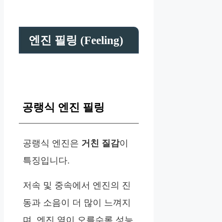
엔진 필링 (Feeling)
공랭식 엔진 필링
공랭식 엔진은
거친 질감
이
특징입니다.
저속 및 중속에서 엔진의 진
동과 소음이 더 많이 느껴지
며, 엔진 열이 오를수록 성능