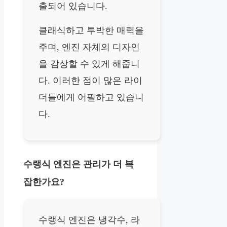
출되어 있습니다.
클래식하고 투박한 매력을
주며, 엔진 자체의 디자인
을 감상할 수 있게 해줍니
다. 이러한 점이 많은 라이
더들에게 어필하고 있습니
다.
수랭식 엔진은 관리가 더 복
잡한가요?
수랭식 엔진은 냉각수, 라