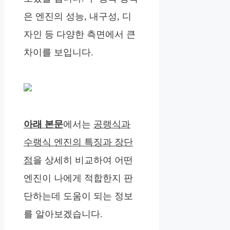
은 엔진의 성능, 내구성, 디
자인 등 다양한 측면에서 큰
차이를 보입니다.
아래 본문
에서는
공랭식과
수랭식 엔진의 특징과 장단
점
을 상세히 비교하여 어떤
엔진이 나에게 적합한지 판
단하는데 도움이 되는 정보
를 알아보겠습니다.