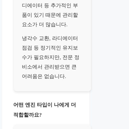
디에이터 등 추가적인 부
품이 있기 때문에 관리할
요소가 더 많습니다.
냉각수 교환, 라디에이터
점검 등 정기적인 유지보
수가 필요하지만, 전문 정
비소에서 관리받으면 큰
어려움은 없습니다.
어떤 엔진 타입이 나에게 더
적합할까요?