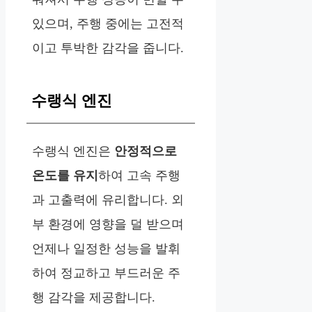
있으며, 주행 중에는 고전적
이고 투박한 감각을 줍니다.
수랭식 엔진
수랭식 엔진은
안정적으로
온도를 유지
하여 고속 주행
과 고출력에 유리합니다. 외
부 환경에 영향을 덜 받으며
언제나 일정한 성능을 발휘
하여 정교하고 부드러운 주
행 감각을 제공합니다.