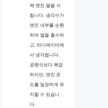
해 엔진 열을 식
힙니다. 냉각수가
엔진 내부를 순환
하며 열을 흡수하
고, 라디에이터에
서 냉각됩니다.
공랭식보다 복잡
하지만, 엔진 온
도를 일정하게 유
지할 수 있습니
다.