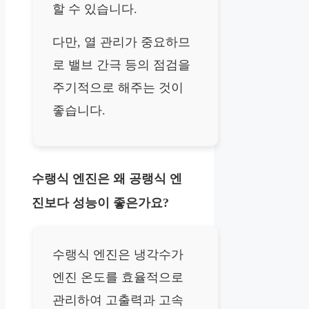
할 수 있습니다.
다만, 열 관리가 중요하므
로 밸브 간극 등의 점검을
주기적으로 해주는 것이
좋습니다.
수랭식 엔진은 왜 공랭식 엔
진보다 성능이 좋은가요?
수랭식 엔진은 냉각수가
엔진 온도를 효율적으로
관리하여 고출력과 고속