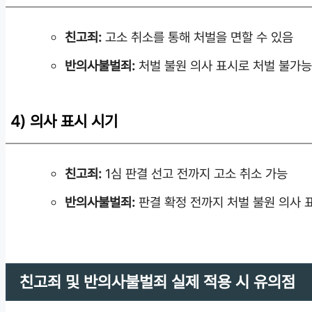
친고죄:
고소 취소를 통해 처벌을 면할 수 있음
반의사불벌죄:
처벌 불원 의사 표시로 처벌 불가
4) 의사 표시 시기
친고죄:
1심 판결 선고 전까지 고소 취소 가능
반의사불벌죄:
판결 확정 전까지 처벌 불원 의사 
친고죄 및 반의사불벌죄 실제 적용 시 유의점