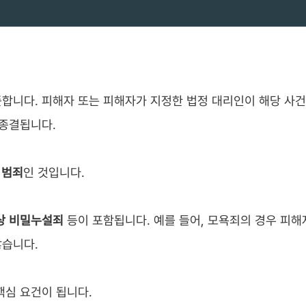
뜻합니다. 피해자 또는 피해자가 지정한 법정 대리인이 해당 사
 종결됩니다.
 범죄
인 것입니다.
상 비밀누설죄
등이 포함됩니다. 예를 들어, 모욕죄의 경우 피해
않습니다.
핵심 요건이 됩니다.