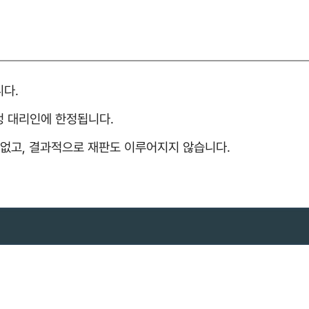
다.
정 대리인에 한정됩니다.
 없고, 결과적으로 재판도 이루어지지 않습니다.