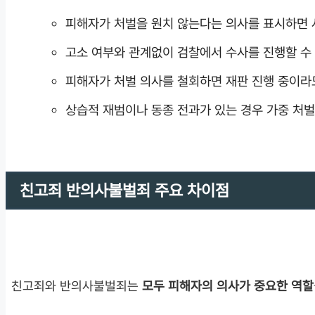
피해자가 처벌을 원치 않는다는 의사를 표시하면 
고소 여부와 관계없이 검찰에서 수사를 진행할 수 
피해자가 처벌 의사를 철회하면 재판 진행 중이라
상습적 재범이나 동종 전과가 있는 경우 가중 처
친고죄 반의사불벌죄 주요 차이점
친고죄와 반의사불벌죄는
모두 피해자의 의사가 중요한 역할