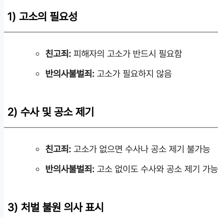
1) 고소의 필요성
친고죄:
피해자의 고소가 반드시 필요함
반의사불벌죄:
고소가 필요하지 않음
2) 수사 및 공소 제기
친고죄:
고소가 없으면 수사나 공소 제기 불가능
반의사불벌죄:
고소 없이도 수사와 공소 제기 가
3) 처벌 불원 의사 표시