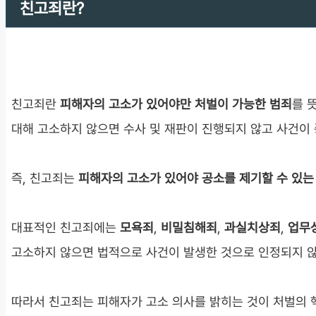
친고죄란?
친고죄란
피해자의 고소가 있어야만 처벌이 가능한 범죄
를 
대해 고소하지 않으면 수사 및 재판이 진행되지 않고 사건이
즉, 친고죄는
피해자의 고소가 있어야 공소를 제기할 수 있는
대표적인 친고죄에는
모욕죄
,
비밀침해죄
,
과실치상죄
,
업무
고소하지 않으면 법적으로 사건이 발생한 것으로 인정되지 
따라서 친고죄는 피해자가 고소 의사를 밝히는 것이 처벌의 