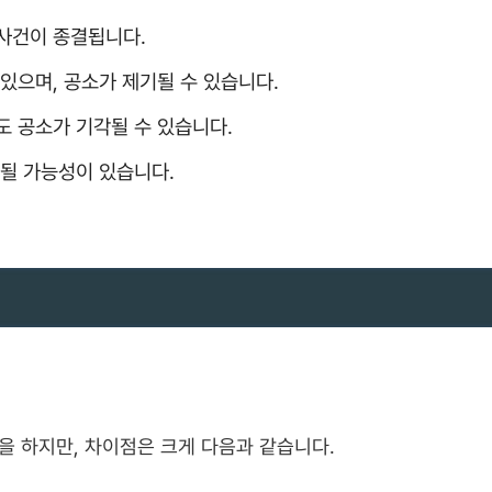
사건이 종결됩니다.
있으며, 공소가 제기될 수 있습니다.
도 공소가 기각될 수 있습니다.
벌될 가능성이 있습니다.
을 하지만, 차이점은 크게 다음과 같습니다.