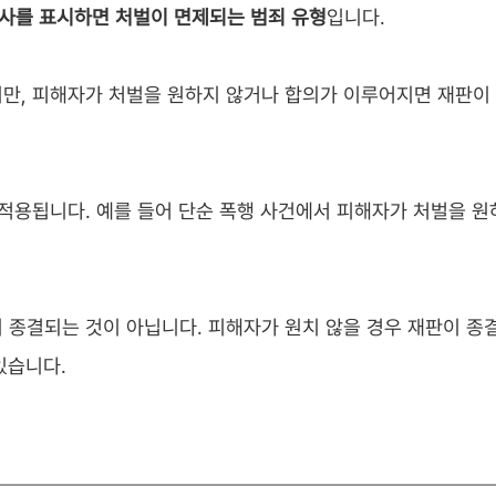
사를 표시하면 처벌이 면제되는 범죄 유형
입니다.
만, 피해자가 처벌을 원하지 않거나 합의가 이루어지면 재판이
적용됩니다. 예를 들어 단순 폭행 사건에서 피해자가 처벌을 원
 종결되는 것이 아닙니다. 피해자가 원치 않을 경우 재판이 종
있습니다.