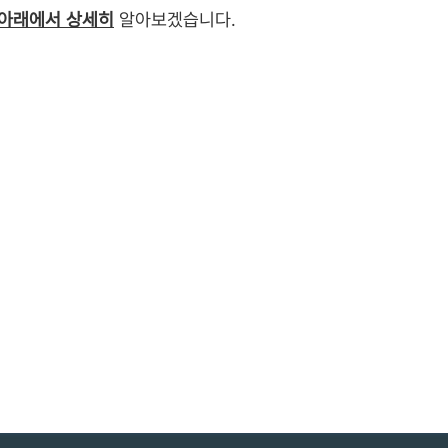
아래에서 상세히
알아보겠습니다.