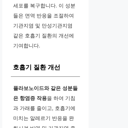
세포를 복구합니다. 이 성분
들은 면역 반응을 조절하여
기관지염 및 만성기관지염
같은 호흡기 질환의 개선에
기여합니다.
호흡기 질환 개선
플라보노이드와 같은 성분들
은 항염증 작용
을 하여 기침
과 가래를 줄이고, 호흡기에
미치는 알레르기 반응을 완