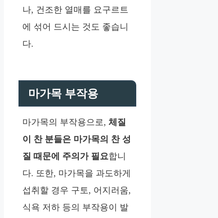
나, 건조한 열매를 요구르트
에 섞어 드시는 것도 좋습니
다.
마가목 부작용
마가목의 부작용으로,
체질
이 찬 분들은 마가목의 찬 성
질 때문에 주의가 필요
합니
다. 또한, 마가목을 과도하게
섭취할 경우 구토, 어지러움,
식욕 저하 등의 부작용이 발