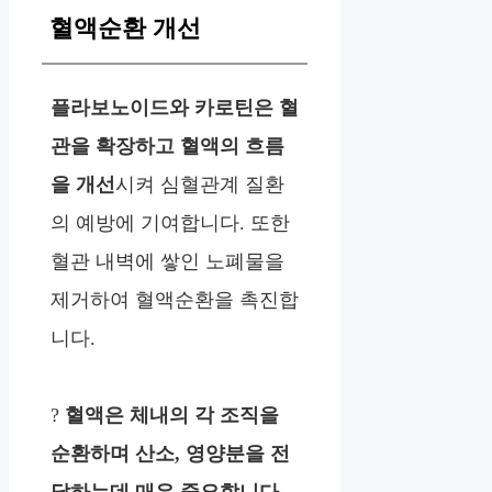
혈액순환 개선
플라보노이드와 카로틴은 혈
관을 확장하고 혈액의 흐름
을 개선
시켜 심혈관계 질환
의 예방에 기여합니다. 또한
혈관 내벽에 쌓인 노폐물을
제거하여 혈액순환을 촉진합
니다.
?
혈액은 체내의 각 조직을
순환하며 산소, 영양분을 전