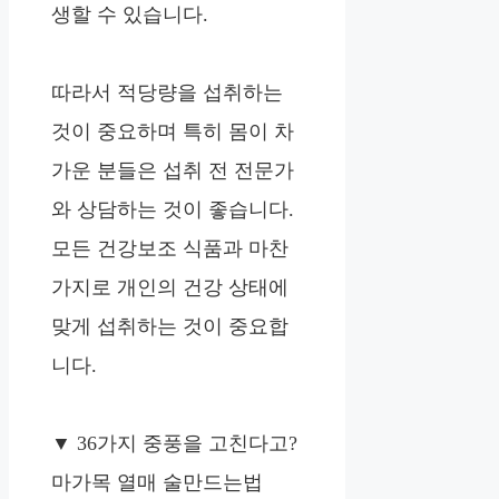
생할 수 있습니다.
따라서 적당량을 섭취하는
것이 중요하며 특히 몸이 차
가운 분들은 섭취 전 전문가
와 상담하는 것이 좋습니다.
모든 건강보조 식품과 마찬
가지로 개인의 건강 상태에
맞게 섭취하는 것이 중요합
니다.
▼ 36가지 중풍을 고친다고?
마가목 열매 술만드는법