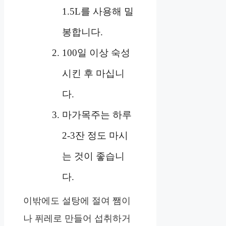
1.5L를 사용해 밀
봉합니다.
100일 이상 숙성
시킨 후 마십니
다.
마가목주는 하루
2-3잔 정도 마시
는 것이 좋습니
다.
이밖에도 설탕에 절여 쨈이
나 퓌레로 만들어 섭취하거