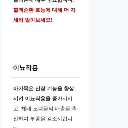
달하는데 매우 중요합니다.
혈액순환 효능에 대해 더 자
세히 알아보세요!
이뇨작용
마가목은 신장 기능을 향상
시켜 이뇨작용을 증가
시키
고, 체내 노폐물의 배출을 촉
진하여 부종을 감소시킵니