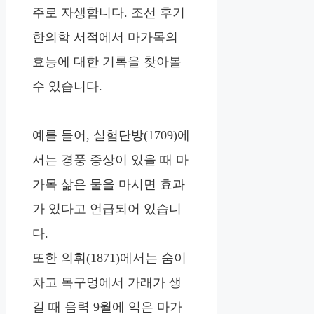
주로 자생합니다. 조선 후기
한의학 서적에서 마가목의
효능에 대한 기록을 찾아볼
수 있습니다.
예를 들어, 실험단방(1709)에
서는 경풍 증상이 있을 때 마
가목 삶은 물을 마시면 효과
가 있다고 언급되어 있습니
다.
또한 의휘(1871)에서는 숨이
차고 목구멍에서 가래가 생
길 때 음력 9월에 익은 마가