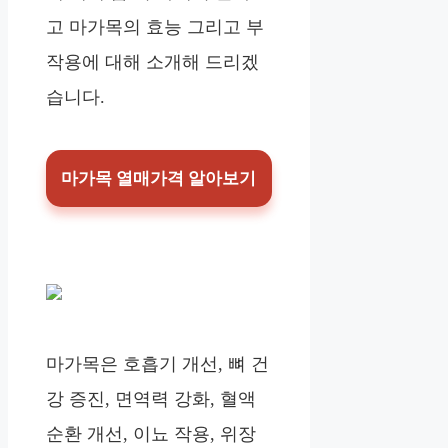
고 마가목의 효능 그리고 부
작용에 대해 소개해 드리겠
습니다.
마가목 열매가격 알아보기
마가목은 호흡기 개선, 뼈 건
강 증진, 면역력 강화, 혈액
순환 개선, 이뇨 작용, 위장