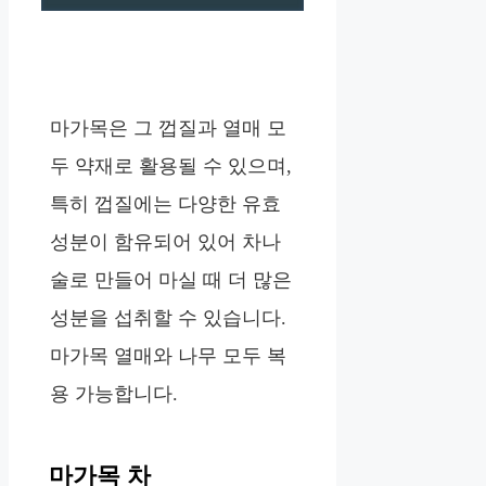
마가목은 그 껍질과 열매 모
두 약재로 활용될 수 있으며,
특히 껍질에는 다양한 유효
성분이 함유되어 있어 차나
술로 만들어 마실 때 더 많은
성분을 섭취할 수 있습니다.
마가목 열매와 나무 모두 복
용 가능합니다.
마가목 차