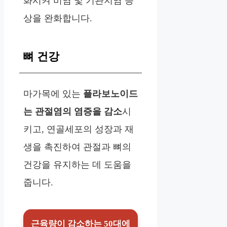
화시켜 비염 및 기관지염 증
상을 완화합니다.
뼈 건강
마가목에 있는
플라보노이드
는 관절염의 염증을 감소
시
키고, 연골세포의 성장과 재
생을 촉진하여 관절과 뼈의
건강을 유지하는 데 도움을
줍니다.
근육량이 감소하는 50대에