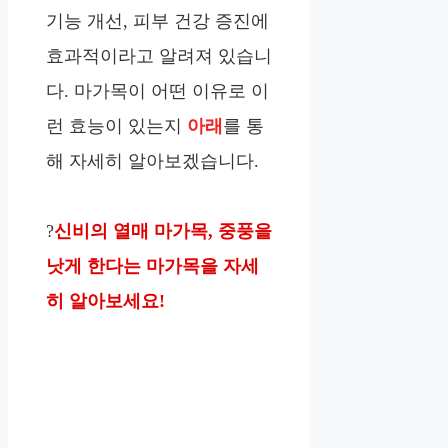
기능 개선, 피부 건강 증진에
효과적이라고 알려져 있습니
다. 마가목이 어떤 이유로 이
런 효능이 있는지
아래
를 통
해 자세히 알아보겠습니다.
?
신비의 열매 마가목, 중풍을
낫게 한다는 마가목을 자세
히 알아보세요!