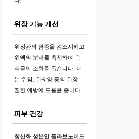
다.
위장 기능 개선
위장관의 염증을 감소시키고
위액의 분비를 촉진
하여 음
식물의 소화를 돕습니다. 이
는 위염, 위궤양 등의 위장
질환 예방에 도움을 줍니다.
피부 건강
항산화 성분인 플라보노이드