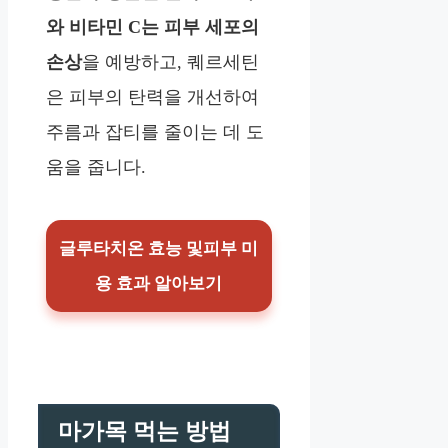
와 비타민 C는 피부 세포의
손상
을 예방하고, 퀘르세틴
은 피부의 탄력을 개선하여
주름과 잡티를 줄이는 데 도
움을 줍니다.
글루타치온 효능 및피부 미
용 효과 알아보기
마가목 먹는 방법