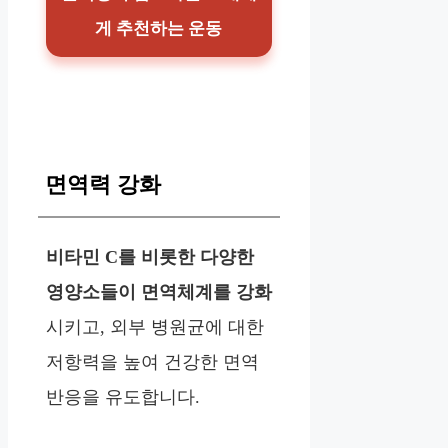
게 추천하는 운동
면역력 강화
비타민 C를 비롯한 다양한
영양소들이 면역체계를 강화
시키고, 외부 병원균에 대한
저항력을 높여 건강한 면역
반응을 유도합니다.