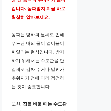
청 난 금액의 수리비가 들어
갑니다. 동파방지 지금 바로
확실히 알아보세요!
동파는 영하의 날씨로 인해
수도관 내의 물이 얼어붙어
파열되는 현상입니다. 방지
하기 위해서는 수도관을 단
열재로 감싸 주거나 날씨가
추워지기 전에 미리 점검하
는 것이 중요합니다.
또한,
집을 비울 때는 수도관