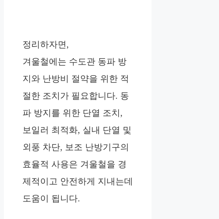
정리하자면,
겨울철에는 수도관 동파 방
지와 난방비 절약을 위한 적
절한 조치가 필요합니다. 동
파 방지를 위한 단열 조치,
보일러 최적화, 실내 단열 및
외풍 차단, 보조 난방기구의
효율적 사용은 겨울철을 경
제적이고 안전하게 지내는데
도움이 됩니다.