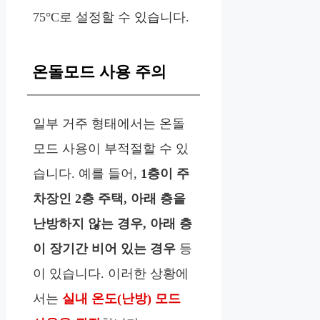
75°C로 설정할 수 있습니다.
온돌모드 사용 주의
일부 거주 형태에서는 온돌
모드 사용이 부적절할 수 있
습니다. 예를 들어,
1층이 주
차장인 2층 주택, 아래 층을
난방하지 않는 경우, 아래 층
이 장기간 비어 있는 경우
등
이 있습니다. 이러한 상황에
서는
실내 온도(난방) 모드