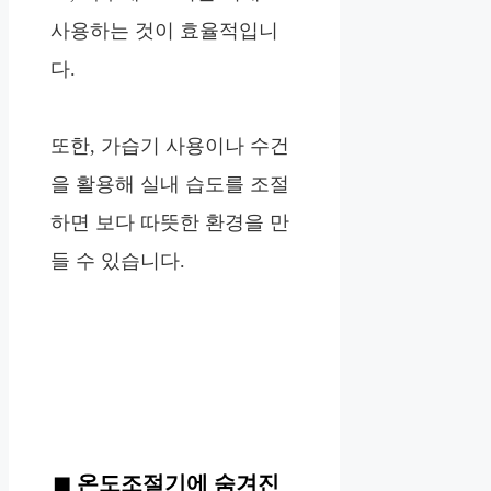
사용하는 것이 효율적입니
다.
또한, 가습기 사용이나 수건
을 활용해 실내 습도를 조절
하면 보다 따뜻한 환경을 만
들 수 있습니다.
온도조절기에 숨겨진