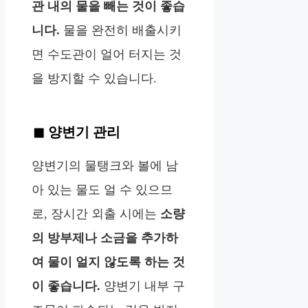
관 내의 물을 빼는 것이 좋습
니다.
물을 완전히 배출시키
면 수도관이 얼어 터지는 것
을 방지할 수 있습니다.
양변기 관리
양변기의 물탱크와 볼에 남
아 있는 물도 얼 수 있으므
로, 장시간 외출 시에는
소량
의 방부제나 소금을 추가하
여 물이 얼지 않도록 하는 것
이 좋습니다.
양변기 내부 구