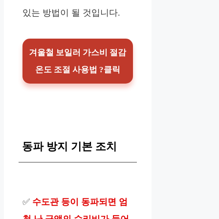
있는 방법이 될 것입니다.
겨울철 보일러 가스비 절감
온도 조절 사용법 ?클릭
동파 방지 기본 조치
✅
수도관 등이 동파되면 엄