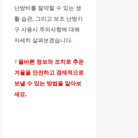
난방비를 절약할 수 있는 생
활 습관, 그리고 보조 난방기
구 사용시 주의사항에 대해
자세히 살펴보겠습니다.
?
올바른 정보와 조치로 추운
겨울을 안전하고 경제적으로
보낼 수 있는 방법을 알아보
세요.