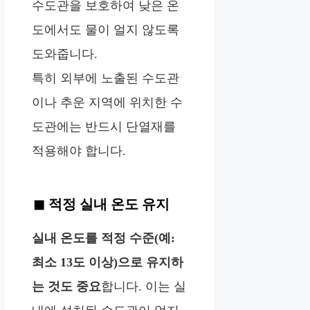
수도관을 보호하여 낮은 온
도에서도 물이 얼지 않도록
도와줍니다.
특히 외부에 노출된 수도관
이나 추운 지역에 위치한 수
도관에는 반드시 단열재를
적용해야 합니다.
적정 실내 온도 유지
실내 온도를 적정 수준(예:
최소 13도 이상)으로 유지하
는 것도 중요
합니다. 이는 실