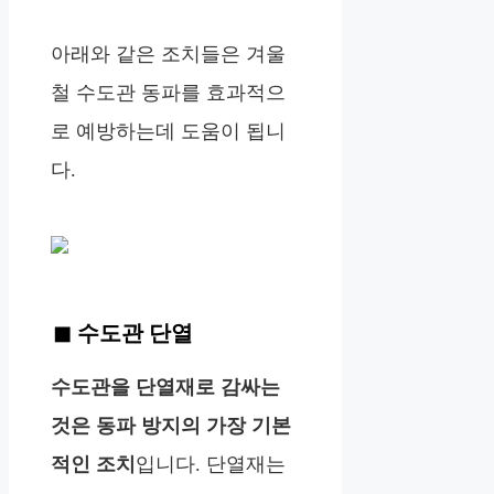
아래와 같은 조치들은 겨울
철 수도관 동파를 효과적으
로 예방하는데 도움이 됩니
다.
수도관 단열
수도관을 단열재로 감싸는
것은 동파 방지의 가장 기본
적인 조치
입니다. 단열재는