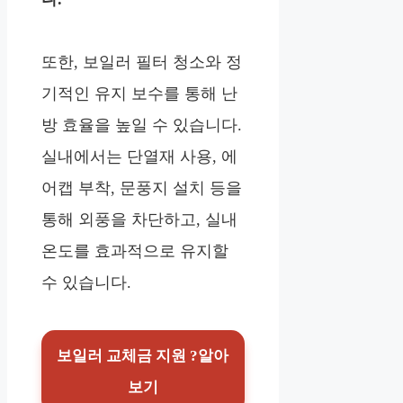
또한, 보일러 필터 청소와 정
기적인 유지 보수를 통해 난
방 효율을 높일 수 있습니다.
실내에서는 단열재 사용, 에
어캡 부착, 문풍지 설치 등을
통해 외풍을 차단하고, 실내
온도를 효과적으로 유지할
수 있습니다.
보일러 교체금 지원 ?알아
보기