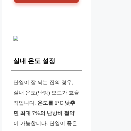
실내 온도 설정
단열이 잘 되는 집의 경우,
실내 온도(난방) 모드가 효율
적입니다.
온도를 1°C 낮추
면 최대 7%의 난방비 절약
이 가능합니다. 단열이 좋은