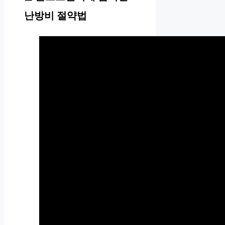
난방비 절약법