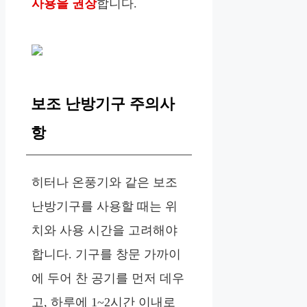
사용을 권장
합니다.
보조 난방기구 주의사
항
히터나 온풍기와 같은 보조
난방기구를 사용할 때는 위
치와 사용 시간을 고려해야
합니다. 기구를 창문 가까이
에 두어 찬 공기를 먼저 데우
고, 하루에 1~2시간 이내로