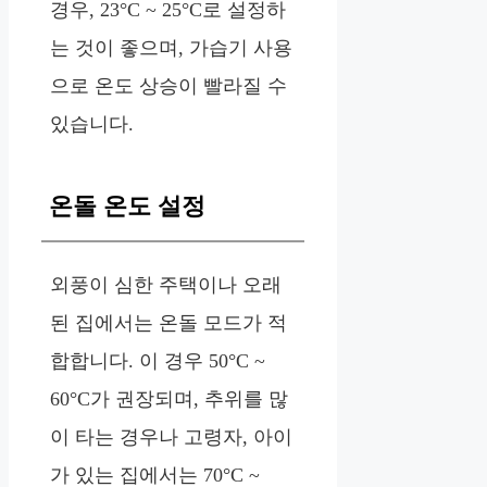
경우, 23°C ~ 25°C로 설정하
는 것이 좋으며, 가습기 사용
으로 온도 상승이 빨라질 수
있습니다.
온돌 온도 설정
외풍이 심한 주택이나 오래
된 집에서는 온돌 모드가 적
합합니다. 이 경우 50°C ~
60°C가 권장되며, 추위를 많
이 타는 경우나 고령자, 아이
가 있는 집에서는 70°C ~