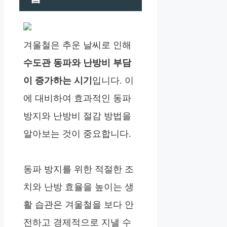
겨울철은 추운 날씨로 인해
수도관 동파와 난방비 부담
이 증가하는 시기
입니다. 이
에 대비하여 효과적인 동파
방지와 난방비 절감 방법을
알아보는 것이 중요합니다.
동파 방지를 위한 적절한 조
치와 난방 효율을 높이는 생
활 습관은 겨울철을 보다 안
전하고 경제적으로 지낼 수