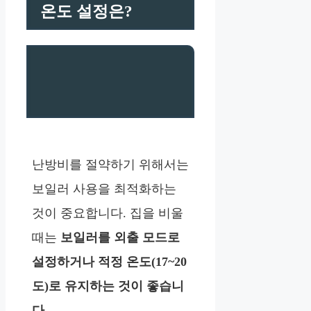
온도 설정은?
난방비를 절약하기 위해서는
보일러 사용을 최적화하는
것이 중요합니다. 집을 비울
때는
보일러를 외출 모드로
설정하거나 적정 온도(17~20
도)로 유지하는 것이 좋습니
다.