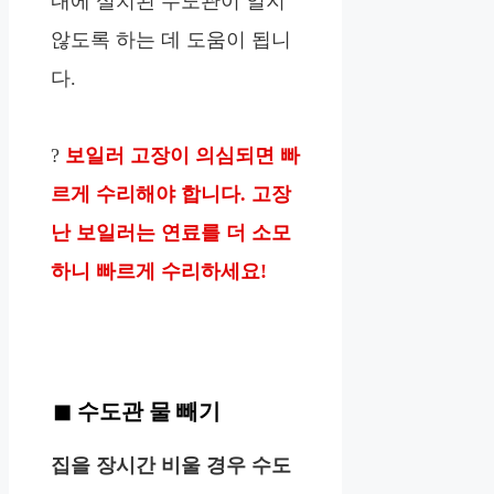
내에 설치된 수도관이 얼지
않도록 하는 데 도움이 됩니
다.
?
보일러 고장이 의심되면 빠
르게 수리해야 합니다. 고장
난 보일러는 연료를 더 소모
하니 빠르게 수리하세요!
수도관 물 빼기
집을 장시간 비울 경우 수도