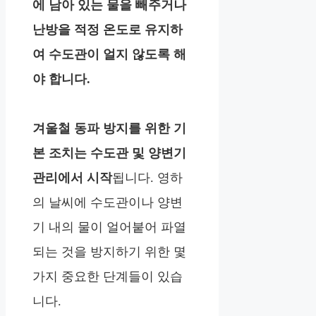
에 남아 있는 물을 빼주거나
난방을 적정 온도로 유지하
여 수도관이 얼지 않도록 해
야 합니다.
겨울철 동파 방지를 위한 기
본 조치는 수도관 및 양변기
관리에서 시작
됩니다. 영하
의 날씨에 수도관이나 양변
기 내의 물이 얼어붙어 파열
되는 것을 방지하기 위한 몇
가지 중요한 단계들이 있습
니다.