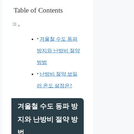
Table of Contents
겨울철 수도 동파
방지와 난방비 절약
방법
난방비 절약 보일
러 온도 설정은?
겨울철 수도 동파 방
지와 난방비 절약 방
법