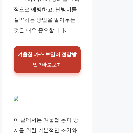
적으로 예방하고, 난방비를
절약하는 방법을 알아두는
것은 매우 중요합니다.
겨울철 가스 보일러 절감방
법 ?바로보기
이 글에서는 겨울철 동파 방
지를 위한 기본적인 조치와