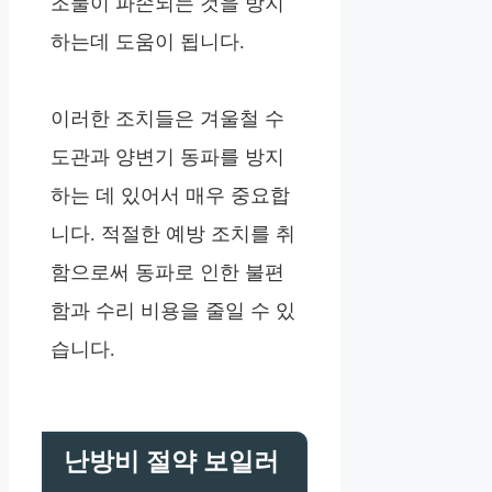
조물이 파손되는 것을 방지
하는데 도움이 됩니다.
이러한 조치들은 겨울철 수
도관과 양변기 동파를 방지
하는 데 있어서 매우 중요합
니다. 적절한 예방 조치를 취
함으로써 동파로 인한 불편
함과 수리 비용을 줄일 수 있
습니다.
난방비 절약 보일러