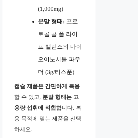
(1,000mg)
분말 형태:
프로
토콜 콜 폴 라이
프 밸런스의 마이
오이노시톨 파우
더 (3g/티스푼)
캡슐 제품은 간편하게 복용
할 수 있고,
분말 형태는 고
용량 섭취에 적합
합니다. 복
용 목적에 맞는 제품을 선택
하세요.