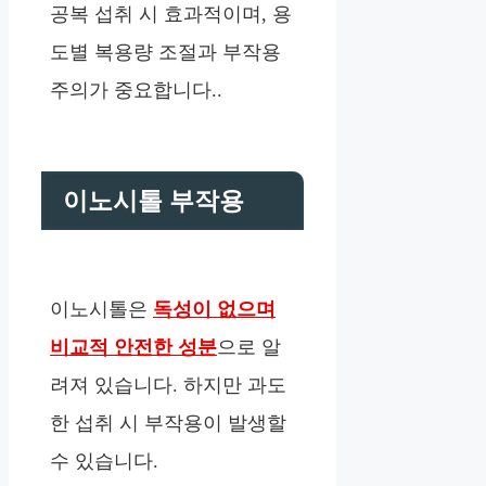
공복 섭취 시 효과적이며, 용
도별 복용량 조절과 부작용
주의가 중요합니다..
이노시톨 부작용
이노시톨은
독성이 없으며
비교적 안전한 성분
으로 알
려져 있습니다. 하지만 과도
한 섭취 시 부작용이 발생할
수 있습니다.