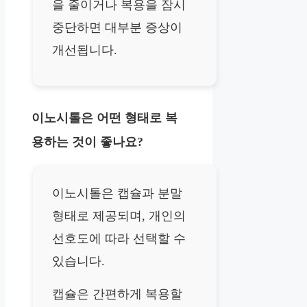
을 줄이거나 복용을 잠시
중단하면 대부분 증상이
개선됩니다.
이노시톨은 어떤 형태로 복
용하는 것이 좋나요?
이노시톨은 캡슐과 분말
형태로 제공되며, 개인의
선호도에 따라 선택할 수
있습니다.
캡슐은 간편하게 복용할