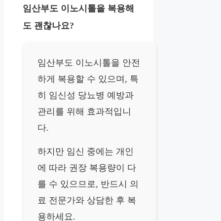
임산부도 이노시톨을 복용해
도 괜찮나요?
임산부도 이노시톨을 안전
하게 복용할 수 있으며, 특
히 임신성 당뇨병 예방과
관리를 위해 효과적입니
다.
하지만 임신 중에는 개인
에 따라 권장 복용량이 다
를 수 있으므로, 반드시 의
료 전문가와 상담한 후 복
용하세요.