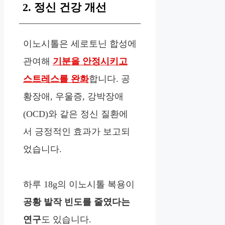
2. 정신 건강 개선
이노시톨은 세로토닌 합성에
관여해
기분을 안정시키고
스트레스를 완화
합니다. 공
황장애, 우울증, 강박장애
(OCD)와 같은 정신 질환에
서 긍정적인 효과가 보고되
었습니다.
하루 18g의 이노시톨 복용이
공황 발작 빈도를 줄였다는
연구
도 있습니다.