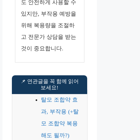
도 안전하게 사용할 수
있지만, 부작용 예방을
위해 복용량을 조절하
고 전문가 상담을 받는
것이 중요합니다.
탈모 조합약 효
과, 부작용 (+탈
모 조합약 복용
해도 될까?)