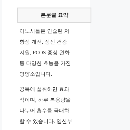
이노시톨은 인슐린 저
항성 개선, 정신 건강
지원, PCOS 증상 완화
등 다양한 효능을 가진
영양소입니다.
공복에 섭취하면 효과
적이며, 하루 복용량을
나누어 흡수를 극대화
할 수 있습니다. 임산부