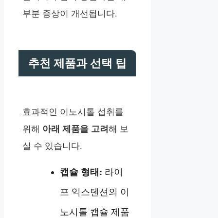
부분 증상이 개선됩니다.
추천 제품과 선택 팁
효과적인 이노시톨 섭취를
위해
아래 제품을 고려
해 보
실 수 있습니다.
캡슐 형태:
라이
프 익스텐션의 이
노시톨 캡슐 제품