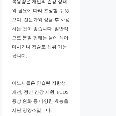
복용량은 개인의 건강 상태
와 필요에 따라 조정할 수 있
으며, 전문가와 상담 후 사용
하는 것이 좋습니다. 일반적
으로 분말 형태는 물에 섞어
마시거나 캡슐로 섭취 가능
합니다.
이노시톨은 인슐린 저항성
개선, 정신 건강 지원, PCOS
증상 완화 등 다양한 효능을
지닌 영양소입니다.