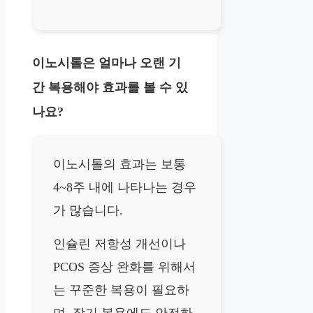
이노시톨은 얼마나 오랜 기
간 복용해야 효과를 볼 수 있
나요?
이노시톨의 효과는 보통
4~8주 내에 나타나는 경우
가 많습니다.
인슐린 저항성 개선이나
PCOS 증상 완화를 위해서
는 꾸준한 복용이 필요하
며, 장기 복용에도 안전하