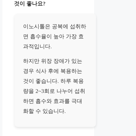
것이 좋나요?
이노시톨은 공복에 섭취하
면 흡수율이 높아 가장 효
과적입니다.
하지만 위장 장애가 있는
경우 식사 후에 복용하는
것이 좋습니다. 하루 복용
량을 2~3회로 나누어 섭취
하면 흡수와 효과를 극대
화할 수 있습니다.