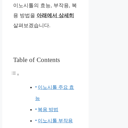
이노시톨의 효능, 부작용, 복
용 방법을
아래에서 상세히
살펴보겠습니다.
Table of Contents
이노시톨 주요 효
능
복용 방법
이노시톨 부작용