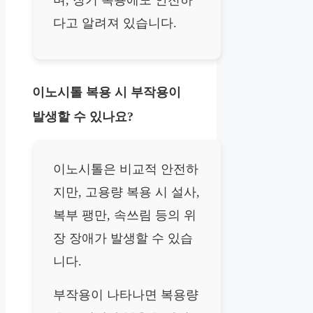
다고 알려져 있습니다.
이노시톨 복용 시 부작용이
발생할 수 있나요?
이노시톨은 비교적 안전하
지만, 고용량 복용 시 설사,
복부 팽만, 속쓰림 등의 위
장 장애가 발생할 수 있습
니다.
부작용이 나타나면 복용량