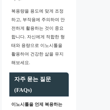
복용량을 용도에 맞게 조정
하고, 부작용에 주의하여 안
전하게 활용하는 것이 중요
합니다. 자신에게 적합한 형
태와 용량으로 이노시톨을
활용하여 건강한 삶을 유지
해보세요.
자주 묻는 질문
(FAQs)
이노시톨을 언제 복용하는