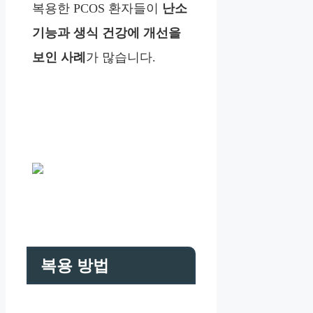
복용한 PCOS 환자들이
난소
기능과 생식 건강에 개선을
보인 사례
가 많습니다.
복용 방법