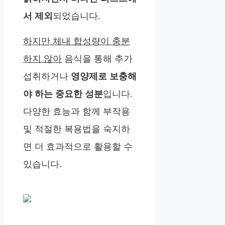
서 제외
되었습니다.
하지만 체내 합성량이 충분
하지 않아
음식을 통해 추가
섭취하거나
영양제로 보충해
야 하는 중요한 성분
입니다.
다양한 효능과 함께 부작용
및 적절한 복용법을 숙지하
면 더 효과적으로 활용할 수
있습니다.