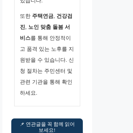
있습니다.
또한
주택연금
,
건강검
진
,
노인 맞춤 돌봄 서
비스
를 통해 안정적이
고 품격 있는 노후를 지
원받을 수 있습니다. 신
청 절차는 주민센터 및
관련 기관을 통해 확인
하세요.