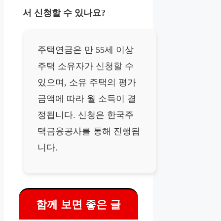
서 신청할 수 있나요?
주택연금은 만 55세 이상
주택 소유자가 신청할 수
있으며, 소유 주택의 평가
금액에 따라 월 소득이 결
정됩니다. 신청은 한국주
택금융공사를 통해 진행됩
니다.
함께 보면 좋은 글