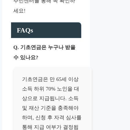
주민센터를 통해 꼭 확인하
세요!
FAQs
Q. 기초연금은 누구나 받을
수 있나요?
기초연금은 만 65세 이상
소득 하위 70% 노인을 대
상으로 지급됩니다. 소득
및 재산 기준을 충족해야
하며, 신청 후 자격 심사를
통해 지급 여부가 결정됩