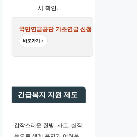
서 확인.
국민연금공단 기초연금 신청
바로가기 >
긴급복지 지원 제도
갑작스러운 질병, 사고, 실직
등으로 생계 유지가 어려운