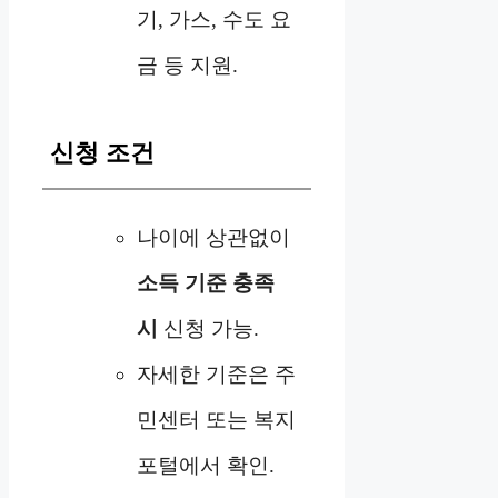
기, 가스, 수도 요
금 등 지원.
신청 조건
나이에 상관없이
소득 기준 충족
시
신청 가능.
자세한 기준은 주
민센터 또는 복지
포털에서 확인.