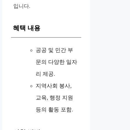
입니다.
혜택 내용
공공 및 민간 부
문의 다양한 일자
리 제공.
지역사회 봉사,
교육, 행정 지원
등의 활동 포함.