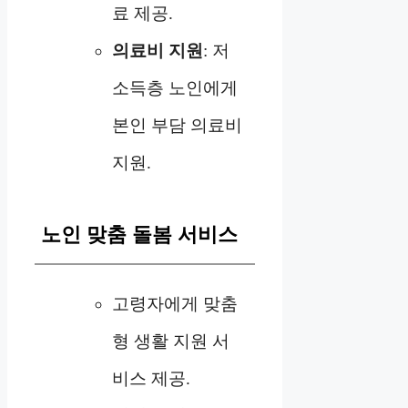
료 제공.
의료비 지원
: 저
소득층 노인에게
본인 부담 의료비
지원.
노인 맞춤 돌봄 서비스
고령자에게 맞춤
형 생활 지원 서
비스 제공.