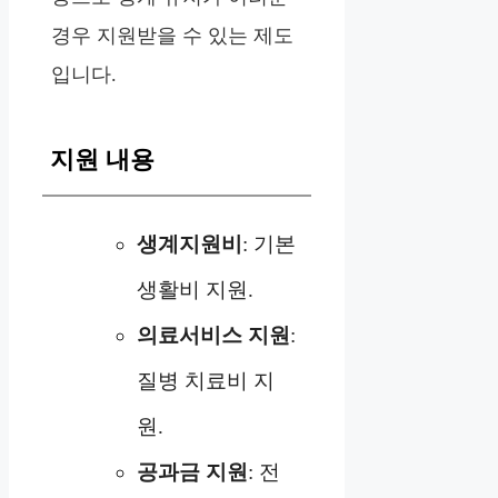
경우 지원받을 수 있는 제도
입니다.
지원 내용
생계지원비
: 기본
생활비 지원.
의료서비스 지원
:
질병 치료비 지
원.
공과금 지원
: 전