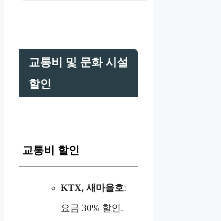
교통비 및 문화 시설
할인
교통비 할인
KTX, 새마을호
:
요금 30% 할인.