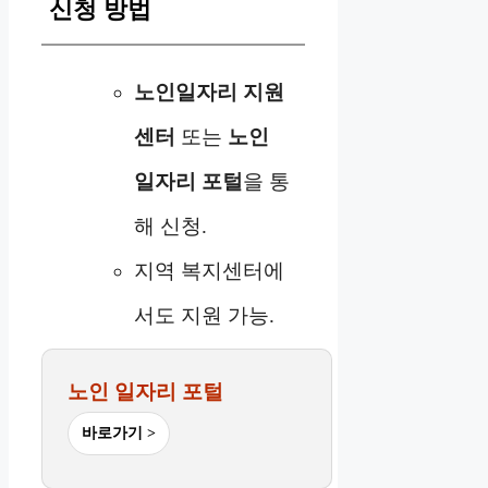
신청 방법
노인일자리 지원
센터
또는
노인
일자리 포털
을 통
해 신청.
지역 복지센터에
서도 지원 가능.
노인 일자리 포털
바로가기 >