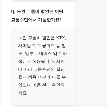
Q. 노인 교통비 할인은 어떤
교통수단에서 가능한가요?
노인 교통비 할인은 KTX,
새마을호, 무궁화호 등 철
도, 일부 시내버스 및 지하
철에서 적용됩니다. 지역
에 따라 교통수단의 할인
율과 적용 여부가 다를 수
있으니 이용 전에 확인하
세요.