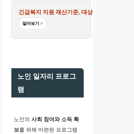
긴급복지 지원 재산기준, 대상
알아보기 >
노인 일자리 프로그
램
노인의
사회 참여와 소득 확
보
를 위해 마련된 프로그램