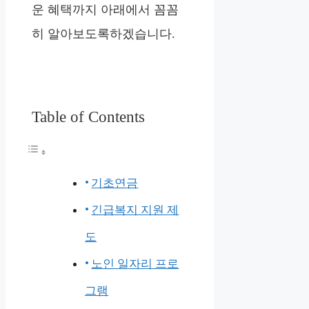
운 혜택까지 아래에서 꼼꼼
히 알아보도록하겠습니다.
Table of Contents
기초연금
긴급복지 지원 제
도
노인 일자리 프로
그램