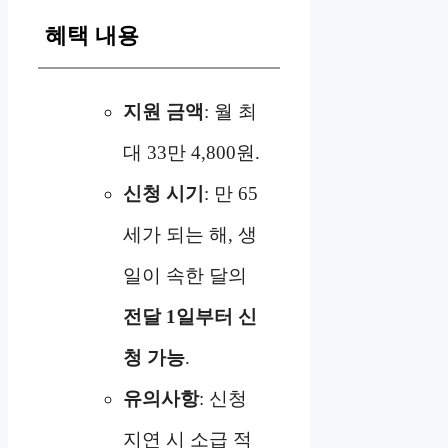
혜택 내용
지원 금액
: 월 최
대 33만 4,800원.
신청 시기
: 만 65
세가 되는 해, 생
일이 속한 달의
전달 1일부터 신
청 가능
.
유의사항
: 신청
지연 시 소급 적