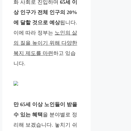
화 사회로 진입하며
65세 이
상 인구가 전체 인구의 20%
에 달할 것으로 예상
됩니다.
이에 따라 정부는
노인의 삶
의 질을 높이기 위해 다양한
복지 제도를 마련
하고 있습
니다.
만 65세 이상 노인들이 받을
수 있는 혜택
을 분야별로 정
리해 보겠습니다. 놓치기 쉬