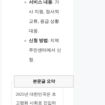
서비스 내용
: 가
사 지원, 정서적
교류, 응급 상황
대응.
신청 방법
: 지역
주민센터에서 신
청.
2025년 대한민국은 초
고령화 사회로 진입하