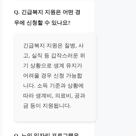
Q. 긴급복지 지원은 어떤 경
우에 신청할 수 있나요?
긴급복지 지원은 질병, 사
고, 실직 등 갑작스러운 위
기 상황으로 생계 유지가
어려울 경우 신청 가능합
니다. 소득 기준과 상황에
따라 생계비, 의료비, 공과
금 등이 지원됩니다.
Q. 노인 일자리 프로그램은