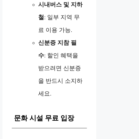
시내버스 및 지하
철
: 일부 지역 무
료 이용 가능.
신분증 지참 필
수
: 할인 혜택을
받으려면 신분증
을 반드시 소지하
세요.
문화 시설 무료 입장