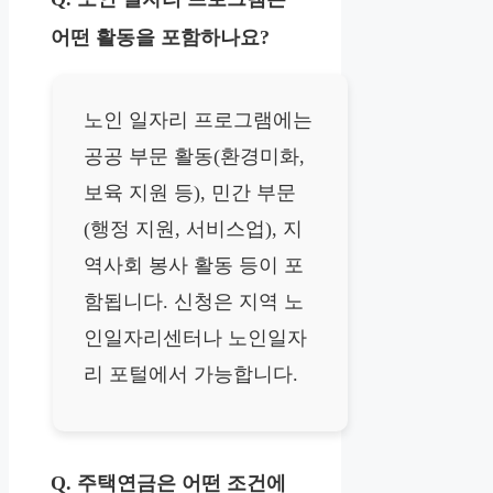
어떤 활동을 포함하나요?
노인 일자리 프로그램에는
공공 부문 활동(환경미화,
보육 지원 등), 민간 부문
(행정 지원, 서비스업), 지
역사회 봉사 활동 등이 포
함됩니다. 신청은 지역 노
인일자리센터나 노인일자
리 포털에서 가능합니다.
Q. 주택연금은 어떤 조건에