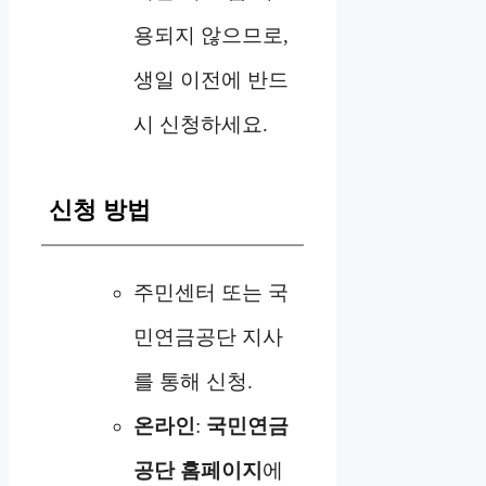
용되지 않으므로,
생일 이전에 반드
시 신청하세요.
신청 방법
주민센터 또는 국
민연금공단 지사
를 통해 신청.
온라인
:
국민연금
공단 홈페이지
에