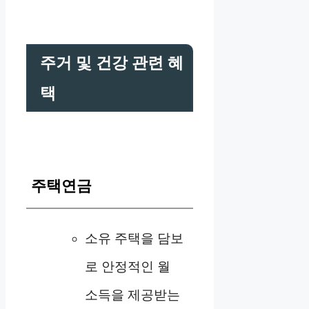
주거 및 건강 관련 혜
택
주택연금
소유 주택을 담보
로 안정적인 월
소득을 제공받는