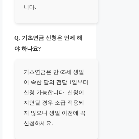
니다.
Q. 기초연금 신청은 언제 해
야 하나요?
기초연금은 만 65세 생일
이 속한 달의 전달 1일부터
신청 가능합니다. 신청이
지연될 경우 소급 적용되
지 않으니 생일 이전에 꼭
신청하세요.