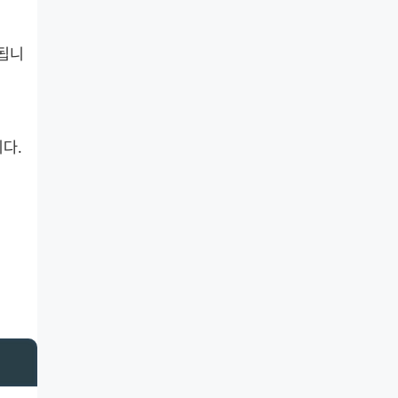
됩니
다.