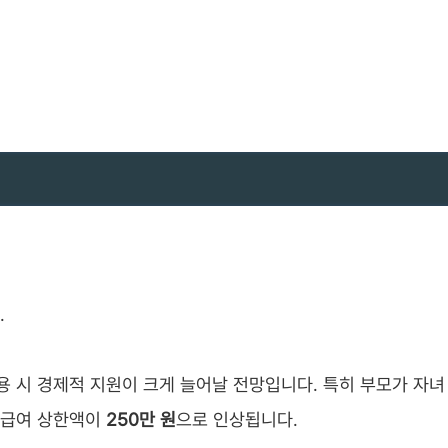
.
용 시 경제적 지원이 크게 늘어날 전망입니다. 특히 부모가 자녀
간 급여 상한액이
250만 원
으로 인상됩니다.