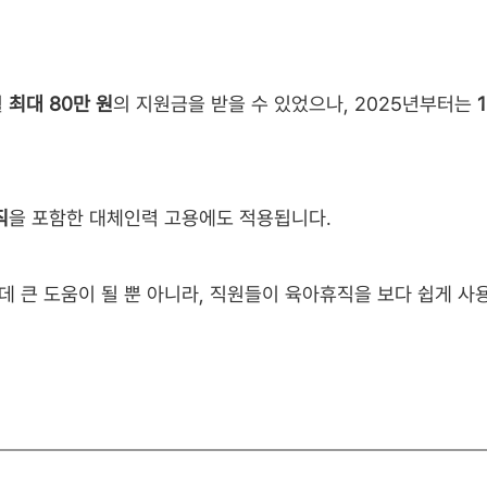
월
최대 80만 원
의 지원금을 받을 수 있었으나, 2025년부터는
직
을 포함한 대체인력 고용에도 적용됩니다.
 큰 도움이 될 뿐 아니라, 직원들이 육아휴직을 보다 쉽게 사