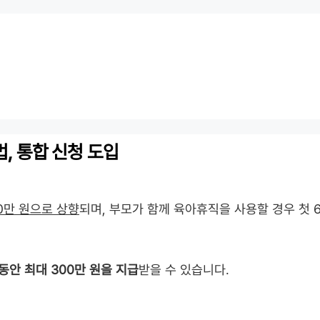
법, 통합 신청 도입
50만 원으로 상향
되며, 부모가 함께 육아휴직을 사용할 경우 첫 
 동안 최대 300만 원을 지급
받을 수 있습니다.