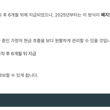
직 후 6개월 뒤에 지급되었으나, 2025년부터는 이 방식이
폐지
아 중인 가정의 현금 흐름을 보다 원활하게 관리할 수 있을 것입니
복직 후 6개월 뒤 지급
보할 수 있게 됩니다.