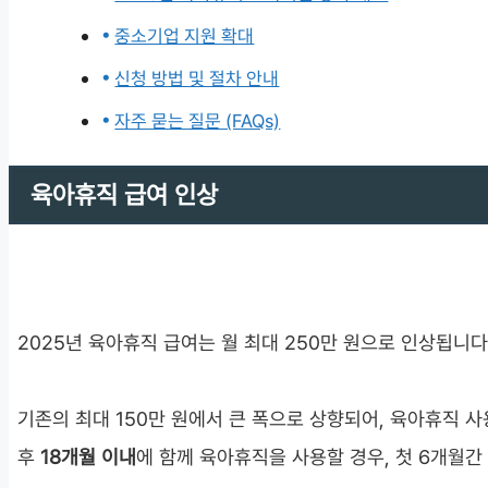
중소기업 지원 확대
신청 방법 및 절차 안내
자주 묻는 질문 (FAQs)
육아휴직 급여 인상
2025년 육아휴직 급여는 월 최대 250만 원으로 인상됩니다
기존의 최대 150만 원에서 큰 폭으로 상향되어, 육아휴직 사
후
18개월 이내
에 함께 육아휴직을 사용할 경우, 첫 6개월