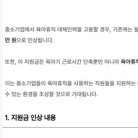
중소기업에서 육아휴직 대체인력을 고용할 경우, 기존에는 
만 원
으로 인상됩니다.
또한, 이 지원금은 육아기 근로시간 단축뿐만 아니라
육아휴
이는 중소기업들이 육아휴직을 사용하는 직원들을 지원하는 데
수 있는 환경을 조성할 것으로 기대됩니다.
1. 지원금 인상 내용