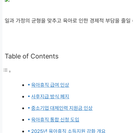
일과 가정의 균형을 맞추고 육아로 인한 경제적 부담을 줄일
Table of Contents
육아휴직 급여 인상
사후지급 방식 폐지
중소기업 대체인력 지원금 인상
육아휴직 통합 신청 도입
2025년 육아휴직 소득지원 강화 개요