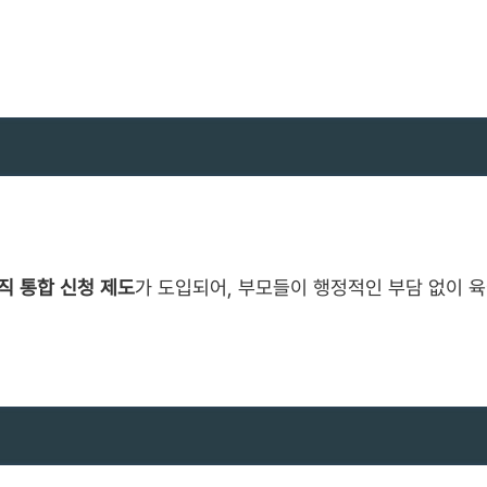
직 통합 신청 제도
가 도입되어, 부모들이 행정적인 부담 없이 