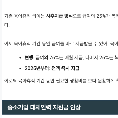
기존 육아휴직 급여는
사후지급 방식
으로 급여의 25%가 복
다.
이제 육아휴직 기간 동안 급여를 바로 지급받을 수 있어, 육
현행
: 급여의 75%는 매월 지급, 나머지 25%는 
2025년부터
:
전액 즉시 지급
이로써 육아휴직 기간 동안 필요한 생활비를 보다 원활하게 확
중소기업 대체인력 지원금 인상