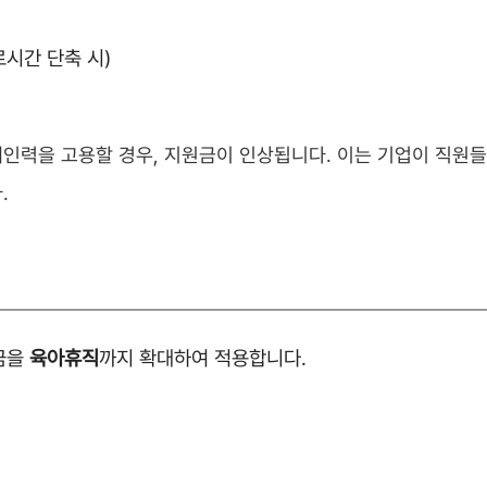
로시간 단축 시)
인력을 고용할 경우, 지원금이 인상됩니다. 이는 기업이 직원
.
금을
육아휴직
까지 확대하여 적용합니다.