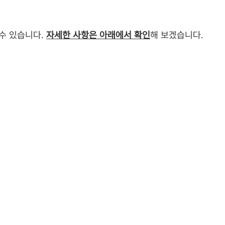
 수 있습니다.
자세한 사항은 아래에서 확인
해 보겠습니다.