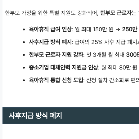
한부모 가정을 위한 특별 지원도 강화되어,
한부모 근로자
는
육아휴직 급여 인상
: 월 최대 150만 원 →
250만
사후지급 방식 폐지
: 급여의 25% 사후 지급 폐지
한부모 근로자 지원 강화
: 첫 3개월 월 최대
300
중소기업 대체인력 지원금 인상
: 월 최대 80만 
육아휴직 통합 신청 도입
: 신청 절차 간소화로 편
사후지급 방식 폐지