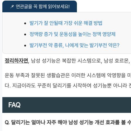
발기가 잘 안될때 가장 쉬운 해결 방법
정액량 증가 및 운동성을 높이는 정액 영양제
발기부전 약 종류, 나에게 맞는 발기부전 약은?
정리하자면
, 남성 성기능은 복잡한 시스템으로, 남성 호르몬,
운동 부족과 잘못된 생활습관은 이러한 시스템에 악영향을 미
다. 지금이라도 꾸준히 달리기를 시작하여 성기능뿐 아니라 
FAQ
Q. 달리기는 얼마나 자주 해야 남성 성기능 개선 효과를 볼 