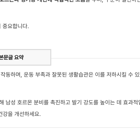
 중요합니다.
로 작동하며, 운동 부족과 잘못된 생활습관은 이를 저하시킬 수 
통해 남성 호르몬 분비를 촉진하고 발기 강도를 높이는 데 효과
 건강을 개선하세요.