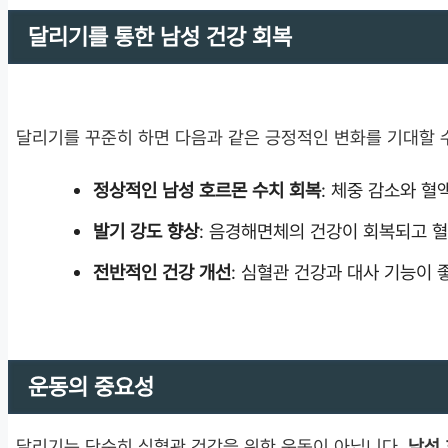
달리기를 통한 남성 건강 회복
달리기를 꾸준히 하면 다음과 같은 긍정적인 변화를 기대할 
정상적인 남성 호르몬 수치 회복
: 체중 감소와 
발기 강도 향상
: 음경해면체의 건강이 회복되고 
전반적인 건강 개선
: 심혈관 건강과 대사 기능이
운동의 중요성
달리기는 단순히 심혈관 건강을 위한 운동이 아닙니다.
남성