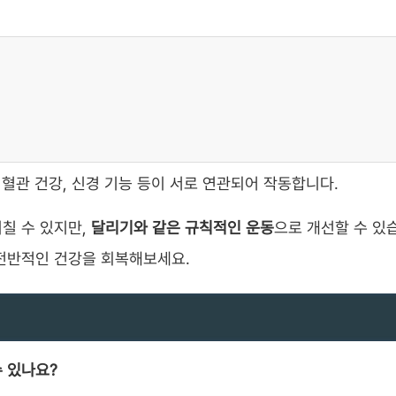
 혈관 건강, 신경 기능 등이 서로 연관되어 작동합니다.
칠 수 있지만,
달리기와 같은 규칙적인 운동
으로 개선할 수 있
전반적인 건강을 회복해보세요.
수 있나요?