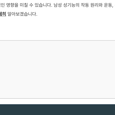
 영향을 미칠 수 있습니다. 남성 성기능의 작동 원리와 운동,
세히
알아보겠습니다.