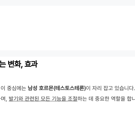
는 변화, 효과
, 이 중심에는
남성 호르몬(테스토스테론)
이 자리 잡고 있습니다
하며,
발기와 관련된 모든 기능을 조절
하는 데 중요한 역할을 합