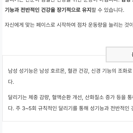
기능과 전반적인 건강을 장기적으로 유지
할 수 있습니다.
자신에게 맞는 페이스로 시작하여 점차 운동량을 늘리는 것이
남성 성기능은 남성 호르몬, 혈관 건강, 신경 기능의 조화
다.
달리기는 체중 감량, 혈액순환 개선, 산화질소 증가 등을 
다. 주 3~5회 규칙적인 달리기를 통해 성기능과 전반적인