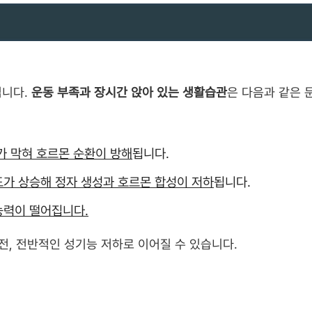
칩니다.
운동 부족과 장시간 앉아 있는 생활습관
은 다음과 같은 
가 막혀 호르몬 순환이 방해
됩니다.
도가 상승해 정자 생성과 호르몬 합성이 저하
됩니다.
능력이 떨어집니다.
전, 전반적인 성기능 저하로 이어질 수 있습니다.