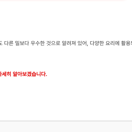
 다른 밀보다 우수한 것으로 알려져 있어, 다양한 요리에 활용
자세히 알아보겠습니다.