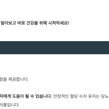
 알아보고 바로 건강을 위해 시작하세요!
이점을 제공합니다.
자에게 도움이 될 수 있습니다.
안정적인 혈당 수치 유지는 당뇨
 식품입니다.