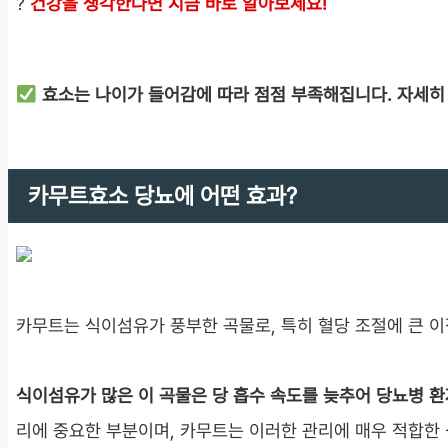
?
건강을 생각한다면 지금 바로 알아보세요!
효소는 나이가 들어감에 따라 점점 부족해집니다. 자세히
카무트효소 당뇨에 어떤 효과?
카무트는 식이섬유가 풍부한 곡물로, 특히 혈당 조절에 큰 
식이섬유가 많은 이 곡물은 당 흡수 속도를 늦추어 당뇨병 환
리에 중요한 부분이며, 카무트는 이러한 관리에 매우 적합한