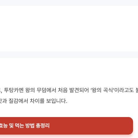
, 투탕카멘 왕의 무덤에서 처음 발견되어 ‘왕의 곡식’이라고도 
 맛과 질감에서 차이를 보입니다.
 효능 및 먹는 방법 총정리