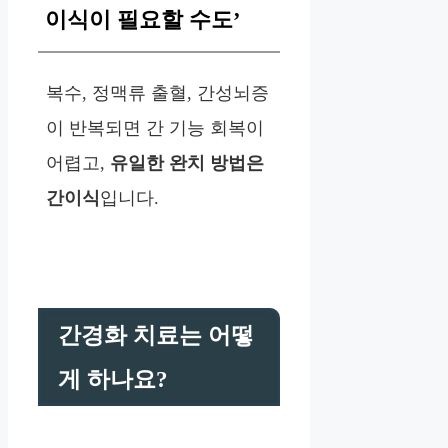
이식이 필요할 수도’
복수, 정맥류 출혈, 간성뇌증
이 반복되면 간 기능 회복이
어렵고,
유일한 완치 방법은
간이식
입니다.
간경화 치료는 어떻
게 하나요?