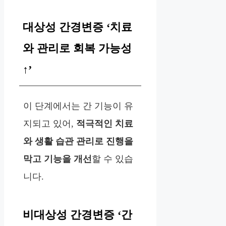
대상성 간경변증 ‘치료
와 관리로 회복 가능성
↑’
이 단계에서는 간 기능이 유
지되고 있어,
적극적인 치료
와 생활 습관 관리로 진행을
막고 기능을 개선
할 수 있습
니다.
비대상성 간경변증 ‘간