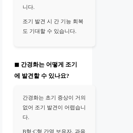
니다.
조기 발견 시 간 기능 회복
도 기대할 수 있습니다.
간경화는 어떻게 조기
에 발견할 수 있나요?
간경화는 초기 증상이 거의
없어 조기 발견이 어렵습니
다.
B형·C형 간염 보유자, 과음