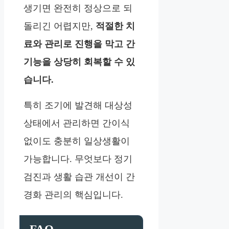
생기면 완전히 정상으로 되
돌리긴 어렵지만,
적절한 치
료와 관리로 진행을 막고 간
기능을 상당히 회복할 수 있
습니다.
특히 조기에 발견해 대상성
상태에서 관리하면 간이식
없이도 충분히 일상생활이
가능합니다. 무엇보다 정기
검진과 생활 습관 개선이 간
경화 관리의 핵심입니다.