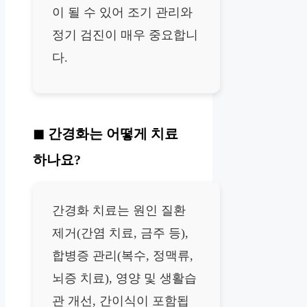
이 될 수 있어 조기 관리와
정기 검진이 매우 중요합니
다.
간경화는 어떻게 치료
하나요?
간경화 치료는 원인 질환
제거(간염 치료, 금주 등),
합병증 관리(복수, 정맥류,
뇌증 치료), 영양 및 생활습
관 개선, 간이식이 포함됩