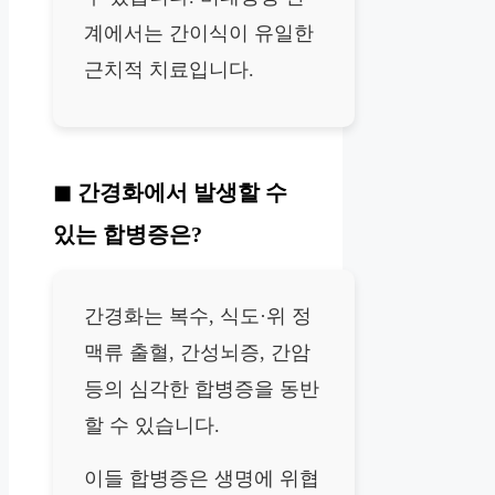
계에서는 간이식이 유일한
근치적 치료입니다.
간경화에서 발생할 수
있는 합병증은?
간경화는 복수, 식도·위 정
맥류 출혈, 간성뇌증, 간암
등의 심각한 합병증을 동반
할 수 있습니다.
이들 합병증은 생명에 위협