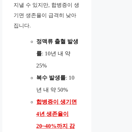
지낼 수 있지만, 합병증이 생
기면 생존율이 급격히 낮아
집니다.
정맥류 출혈 발생
률
: 10년 내 약
25%
복수 발생률
: 10
년 내 약 50%
합병증이 생기면
4년 생존율이
20~40%까지 감