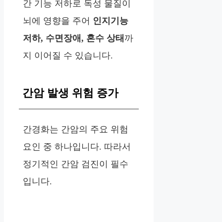
간 기능 저하로 독성 물질이
뇌에 영향을 주어
인지기능
저하, 수면장애, 혼수 상태
까
지 이어질 수 있습니다.
간암 발생 위험 증가
간경화는 간암의 주요 위험
요인 중 하나입니다. 따라서
정기적인 간암 검진이 필수
입니다.