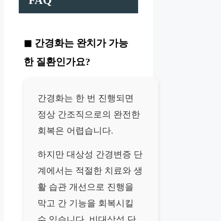
FAQ
간경화는 완치가 가능
한 질환인가요?
간경화는 한 번 진행되면
정상 간조직으로의 완전한
회복은 어렵습니다.
하지만 대상성 간경변증 단
계에서는 적절한 치료와 생
활 습관 개선으로 진행을
막고 간 기능을 회복시킬
수 있습니다. 비대상성 단