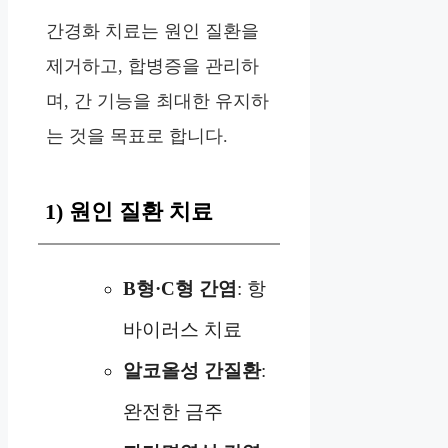
간경화 치료는 원인 질환을
제거하고, 합병증을 관리하
며, 간 기능을 최대한 유지하
는 것을 목표로 합니다.
1) 원인 질환 치료
B형·C형 간염
: 항
바이러스 치료
알코올성 간질환
:
완전한 금주