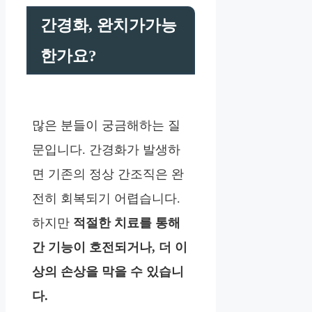
간경화, 완치가가능
한가요?
많은 분들이 궁금해하는 질
문입니다. 간경화가 발생하
면 기존의 정상 간조직은 완
전히 회복되기 어렵습니다.
하지만
적절한 치료를 통해
간 기능이 호전되거나, 더 이
상의 손상을 막을 수 있습니
다.