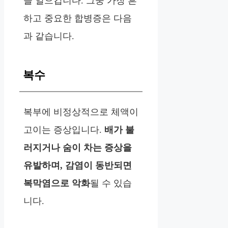
을 일으킵니다. 그중 가장 흔
하고 중요한 합병증은 다음
과 같습니다.
복수
복부에 비정상적으로 체액이
고이는 증상입니다.
배가 불
러지거나 숨이 차는 증상을
유발하며, 감염이 동반되면
복막염으로 악화
될 수 있습
니다.