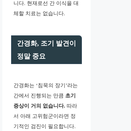
니다. 현재로선 간 이식을 대
체할 치료는 없습니다.
간경화, 조기 발견이
정말 중요
간경화는 ‘침묵의 장기’라는
간에서 진행되는 만큼
초기
증상이 거의 없습니다.
따라
서 아래 고위험군이라면 정
기적인 검진이 필요합니다.