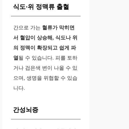
식도·위 정맥류 출혈
간으로 가는
혈류가 막히면
서 혈압이 상승해, 식도나 위
의 정맥이 확장되고 쉽게 파
열
될 수 있습니다. 피를 토하
거나 검은색 변이 나올 수 있
으며, 생명을 위협할 수 있습
니다.
간성뇌증