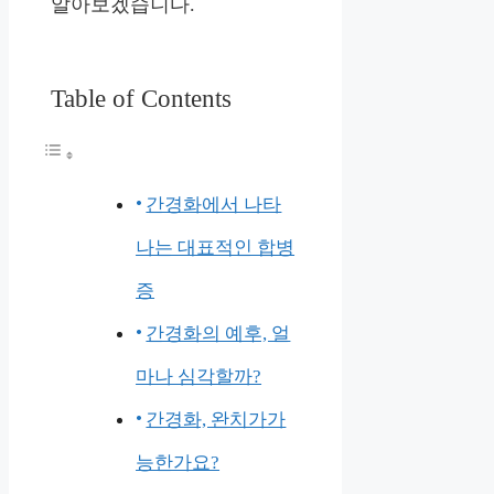
알아보겠습니다.
Table of Contents
간경화에서 나타
나는 대표적인 합병
증
간경화의 예후, 얼
마나 심각할까?
간경화, 완치가가
능한가요?