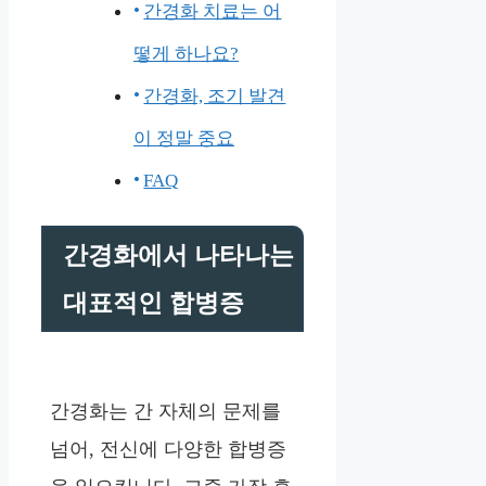
간경화 치료는 어
떻게 하나요?
간경화, 조기 발견
이 정말 중요
FAQ
간경화에서 나타나는
대표적인 합병증
간경화는 간 자체의 문제를
넘어, 전신에 다양한 합병증