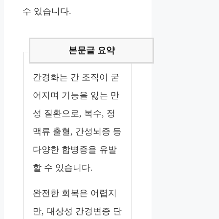
수 있습니다.
간경화는 간 조직이 굳
어지며 기능을 잃는 만
성 질환으로, 복수, 정
맥류 출혈, 간성뇌증 등
다양한 합병증을 유발
할 수 있습니다.
완전한 회복은 어렵지
만, 대상성 간경변증 단