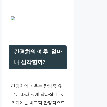
간경화의 예후, 얼마
나 심각할까?
간경화의 예후는 합병증 유
무에 따라 크게 달라집니다.
초기에는 비교적 안정적으로