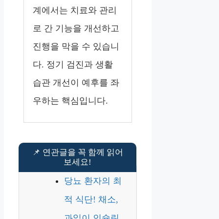
계에서는 치료와 관리
로 간 기능을 개선하고
진행을 막을 수 있습니
다. 정기 검진과 생활
습관 개선이 예후를 좌
우하는 핵심입니다.
당뇨 환자의 최
적 식단! 채소,
과일이 인슐린