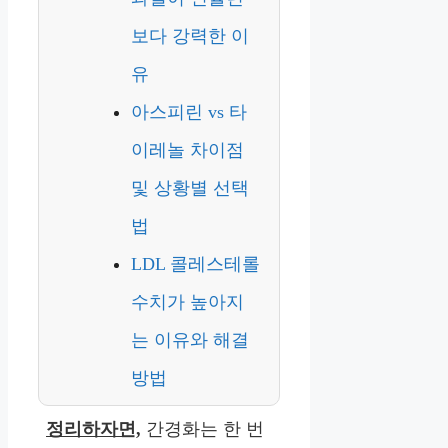
보다 강력한 이
유
아스피린 vs 타
이레놀 차이점
및 상황별 선택
법
LDL 콜레스테롤
수치가 높아지
는 이유와 해결
방법
정리하자면,
간경화는 한 번