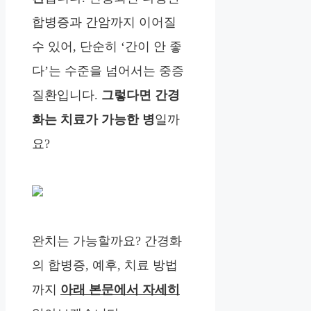
합병증과 간암까지 이어질
수 있어, 단순히 ‘간이 안 좋
다’는 수준을 넘어서는 중증
질환입니다.
그렇다면 간경
화는 치료가 가능한 병
일까
요?
완치는 가능할까요? 간경화
의 합병증, 예후, 치료 방법
까지
아래 본문에서 자세히