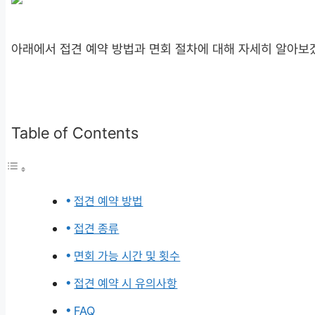
아래에서 접견 예약 방법과 면회 절차에 대해 자세히 알아보
Table of Contents
접견 예약 방법
접견 종류
면회 가능 시간 및 횟수
접견 예약 시 유의사항
FAQ