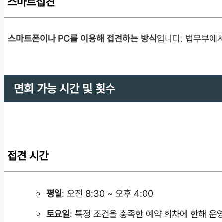
스마트접견
스마트폰이나 PC를 이용해 접견하는 방식
입니다. 법무부에
면회 가능 시간 및 횟수
접견 시간
평일
: 오전 8:30 ~ 오후 4:00
토요일
: 특정 조건을 충족한 예약 회차에 한해 운