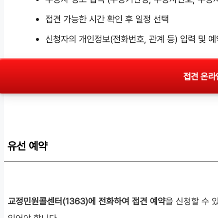
접견 가능한 시간 확인 후 일정 선택
신청자의 개인정보(전화번호, 관계 등) 입력 및 예
접견 온라
유선 예약
교정민원콜센터(1363)에 전화하여 접견 예약
을 신청할 수 