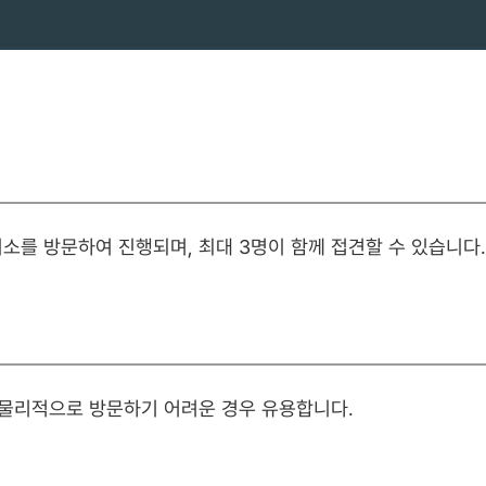
소를 방문하여 진행되며, 최대 3명이 함께 접견할 수 있습니다.
 물리적으로 방문하기 어려운 경우 유용합니다.