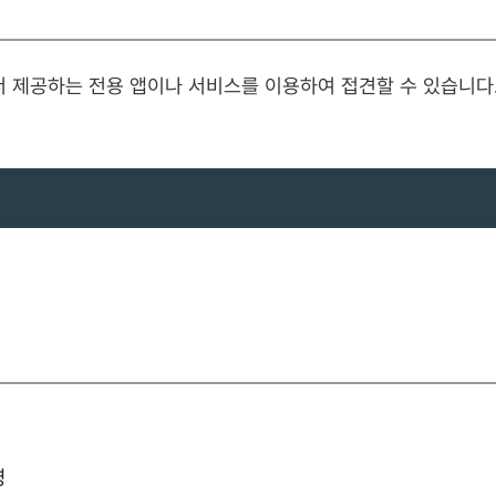
서 제공하는 전용 앱이나 서비스를 이용하여 접견할 수 있습니다
영