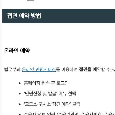
접견 예약 방법
온라인 예약
법무부의
온라인 민원서비스
를 이용하여
접견을 예약
할 수 
홈페이지 접속 후 로그인
‘민원신청 및 발급’ 메뉴 선택
‘교도소·구치소 접견 예약’ 클릭
수용자 정보 입력 (수용기관명, 수용자번호, 수용